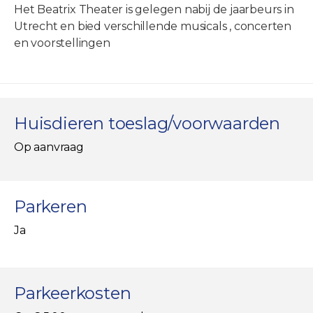
Het Beatrix Theater is gelegen nabij de jaarbeurs in
Utrecht en bied verschillende musicals , concerten
en voorstellingen
Huisdieren toeslag/voorwaarden
Op aanvraag
Parkeren
Ja
Parkeerkosten