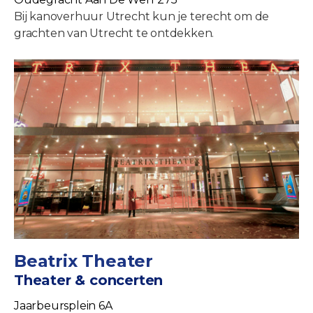
Bij kanoverhuur Utrecht kun je terecht om de
grachten van Utrecht te ontdekken.
Beatrix Theater
Theater & concerten
Jaarbeursplein 6A