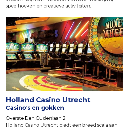
speelhoeken en creatieve activiteiten.
Holland Casino Utrecht
Casino's en gokken
Overste Den Oudenlaan 2
Holland Casino Utrecht biedt een breed scala aan