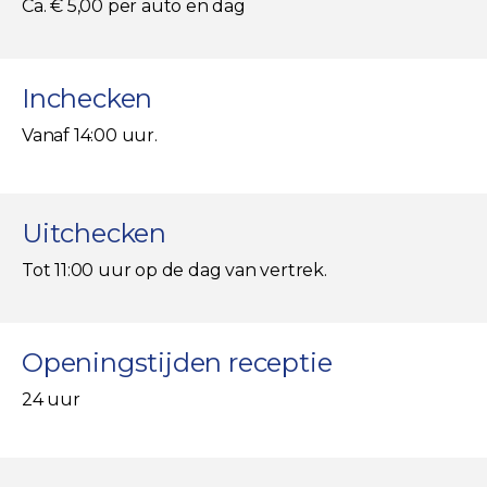
Ca. € 5,00 per auto en dag
Inchecken
Vanaf 14:00 uur.
Uitchecken
Tot 11:00 uur op de dag van vertrek.
Openingstijden receptie
24 uur