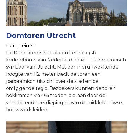
Domtoren Utrecht
Domplein 21
De Domtoren is niet alleen het hoogste
kerkgebouw van Nederland, maar ook een iconisch
symbool van Utrecht. Met een indrukwekkende
hoogte van 112 meter biedt de toren een
panoramisch uitzicht over de stad en de
omliggende regio. Bezoekers kunnen de toren
beklimmen via 465 treden, die hen door de
verschillende verdiepingen van dit middeleeuwse
bouwwerk leiden.