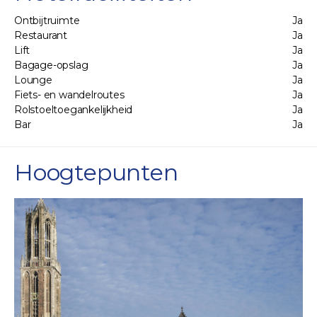
Ontbijtruimte
Ja
Restaurant
Ja
Lift
Ja
Bagage-opslag
Ja
Lounge
Ja
Fiets- en wandelroutes
Ja
Rolstoeltoegankelijkheid
Ja
Bar
Ja
Hoogtepunten