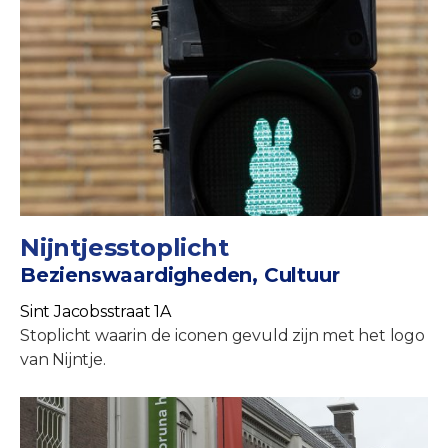
Nijntjesstoplicht
Bezienswaardigheden, Cultuur
Sint Jacobsstraat 1A
Stoplicht waarin de iconen gevuld zijn met het logo
van Nijntje.