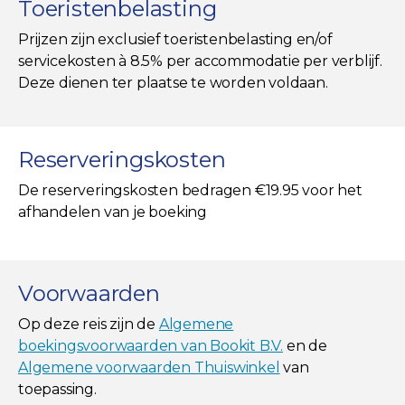
Toeristenbelasting
Prijzen zijn exclusief toeristenbelasting en/of
servicekosten à 8.5% per accommodatie per verblijf.
Deze dienen ter plaatse te worden voldaan.
Reserveringskosten
De reserveringskosten bedragen €19.95 voor het
afhandelen van je boeking
Voorwaarden
Op deze reis zijn de
Algemene
boekingsvoorwaarden van Bookit B.V.
en de
Algemene voorwaarden Thuiswinkel
van
toepassing.