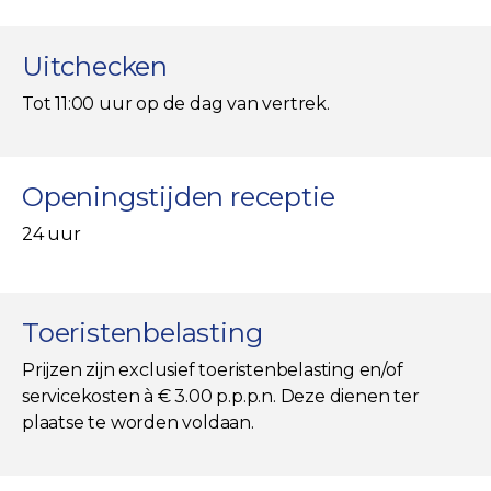
Uitchecken
Tot 11:00 uur op de dag van vertrek.
Openingstijden receptie
24 uur
Toeristenbelasting
Prijzen zijn exclusief toeristenbelasting en/of
servicekosten à € 3.00 p.p.p.n. Deze dienen ter
plaatse te worden voldaan.