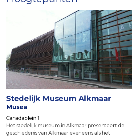
Stedelijk Museum Alkmaar
Musea
Canadaplein 1
Het stedelijk museum in Alkmaar presenteert de
geschiedenis van Alkmaar eveneens als het