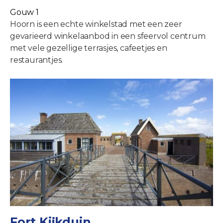
Gouw 1
Hoorn is een echte winkelstad met een zeer
gevarieerd winkelaanbod in een sfeervol centrum
met vele gezellige terrasjes, cafeetjes en
restaurantjes.
Fort Kijkduin