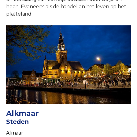
heen. Eveneens als de handel en het leven op het
platteland.
Alkmaar
Steden
Almaar