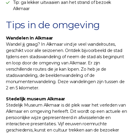
Tip: ga lekker uitwaaien aan het strand of bezoek
Alkmaar
Tips in de omgeving
Wandelen in Alkmaar
Wandel jij graag? In Alkmaar vind je veel wandelroutes,
geschikt voor alle seizoenen. Ontdek bijvoorbeeld de stad
tijdens een stadswandeling of neem de stad als beginpunt
en loop door de omgeving van Alkmaar. Er zijn
verschillende routes die je kan lopen. Zo heb je de
stadswandeling, de beeldenwandeling of de
monumentenwandeling. Deze wandelingen zijn tussen de
2 en 5 kilometer.
Stedelijk museum Alkmaar
Stedelijk Museum Alkmaar is dé plek waar het verleden van
Alkmaar en omgeving herleeft. Dit wordt op een actuele en
persoonlijke wijze gepresenteerd in afwisselende en
interactieve presentaties. Vijf eeuwen roemruchte
geschiedenis, kunst en cultuur trekken aan de bezoeker