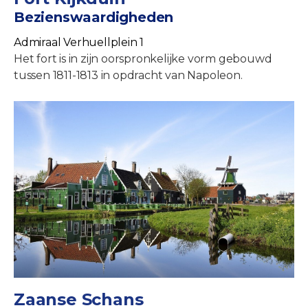
Bezienswaardigheden
Admiraal Verhuellplein 1
Het fort is in zijn oorspronkelijke vorm gebouwd
tussen 1811-1813 in opdracht van Napoleon.
Zaanse Schans