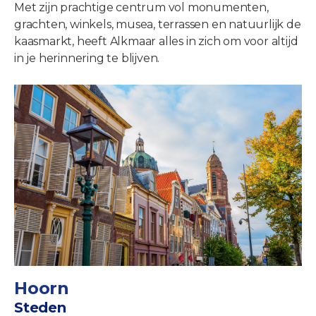
Met zijn prachtige centrum vol monumenten,
grachten, winkels, musea, terrassen en natuurlijk de
kaasmarkt, heeft Alkmaar alles in zich om voor altijd
in je herinnering te blijven.
Hoorn
Steden