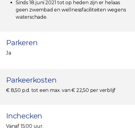
Sinds 18 juni 2021 tot op heden zijn er helaas
geen zwembad en wellnessfaciliteiten wegens
waterschade.
Parkeren
Ja
Parkeerkosten
€ 8,50 p.d. tot een max. van € 22,50 per verblijf
Inchecken
Vanaf 15:00 uur.