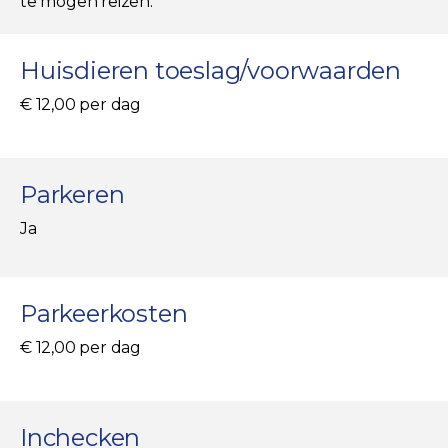
te mogen reizen.
Huisdieren toeslag/voorwaarden
€ 12,00 per dag
Parkeren
Ja
Parkeerkosten
€ 12,00 per dag
Inchecken