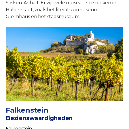
Sasken-Anhalt. Er zijn vele musea te bezoeken in
Halberstadt, zoals het literatuurmuseum
Gleimhaus en het stadsmuseum.
Falkenstein
Bezienswaardigheden
Falkenstein