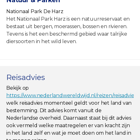
Nationaal Park De Harz
Het Nationaal Park Harz is een natuurreservaat en
bestaat uit bergen, moerassen, bossen en rivieren.
Tevens is het een beschermd gebied waar talrijke
diersoorten in het wild leven.
Reisadvies
Bekijk op
https://www.nederlandwereldwijd.nl/reizen/reisadviez
welk reisadvies momenteel geldt voor het land van
bestemming. Dit advies komt vanuit de
Nederlandse overheid. Daarnaast staat bij dit advies
ook vermeld welke maatregelen er van kracht zijn
in het land zelf en wat je moet doen om het land in