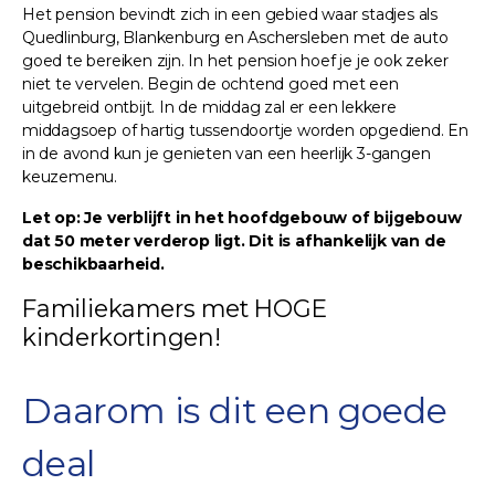
Het pension bevindt zich in een gebied waar stadjes als
Quedlinburg, Blankenburg en Aschersleben met de auto
goed te bereiken zijn. In het pension hoef je je ook zeker
niet te vervelen. Begin de ochtend goed met een
uitgebreid ontbijt. In de middag zal er een lekkere
middagsoep of hartig tussendoortje worden opgediend. En
in de avond kun je genieten van een heerlijk 3-gangen
keuzemenu.
Let op: Je verblijft in het hoofdgebouw of bijgebouw
dat 50 meter verderop ligt. Dit is afhankelijk van de
beschikbaarheid.
Familiekamers met HOGE
kinderkortingen!
Daarom is dit een goede
deal