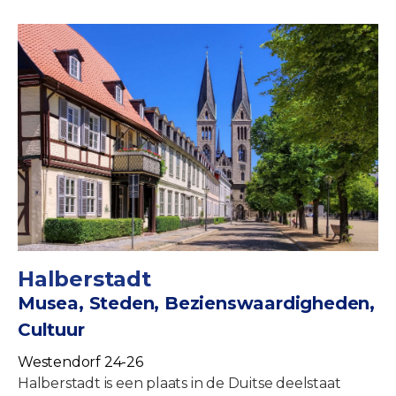
Halberstadt
Musea, Steden, Bezienswaardigheden,
Cultuur
Westendorf 24-26
Halberstadt is een plaats in de Duitse deelstaat