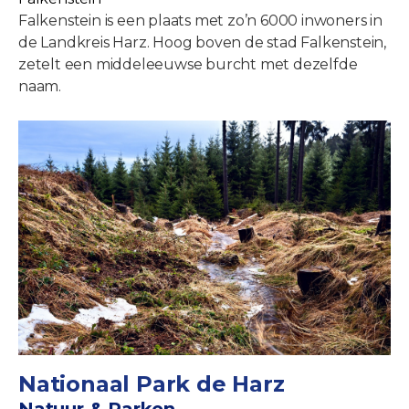
Falkenstein is een plaats met zo’n 6000 inwoners in
de Landkreis Harz. Hoog boven de stad Falkenstein,
zetelt een middeleeuwse burcht met dezelfde
naam.
Nationaal Park de Harz
Natuur & Parken