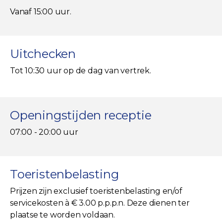
Vanaf 15:00 uur.
Uitchecken
Tot 10:30 uur op de dag van vertrek.
Openingstijden receptie
07:00 - 20:00 uur
Toeristenbelasting
Prijzen zijn exclusief toeristenbelasting en/of
servicekosten à € 3.00 p.p.p.n. Deze dienen ter
plaatse te worden voldaan.