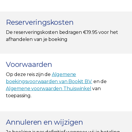
Reserveringskosten
De reserveringskosten bedragen €19.95 voor het
afhandelen van je boeking
Voorwaarden
Op deze reis zijn de
Algemene
boekingsvoorwaarden van Bookit B.V.
en de
Algemene voorwaarden Thuiswinkel
van
toepassing.
Annuleren en wijzigen