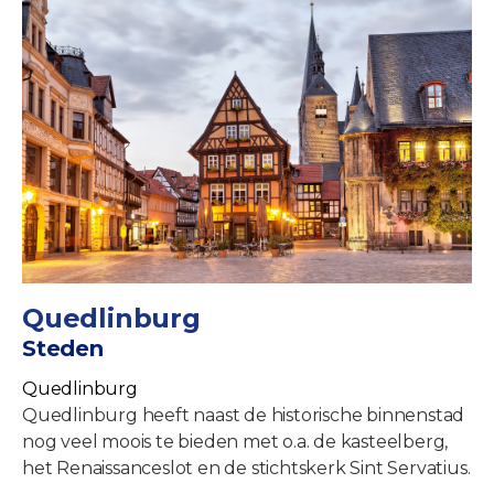
Quedlinburg
Steden
Quedlinburg
Quedlinburg heeft naast de historische binnenstad
nog veel moois te bieden met o.a. de kasteelberg,
het Renaissanceslot en de stichtskerk Sint Servatius.