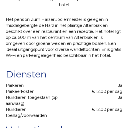
hotel
Het pension Zum Harzer Jodlermeister is gelegen in
middelgebergte de Harz in het plaatsje Altenbrak en
beschikt over een restaurant en een receptie. Het hotel ligt
op ca. 500 m van het centrum van Altenbrak en is
omgeven door groene weiden en prachtige bossen. Een
ideaal uitgangspunt voor diverse wandeltochten. Er is gratis
Wi-Fi en parkeergelegenheid beschikbaar in het hotel.
Diensten
Parkeren
Ja
Parkeerkosten
€ 12,00 per dag
Huisdieren toegestaan (op
Ja
aanvraag)
Huisdieren
€ 12,00 per dag
toeslag/voorwaarden