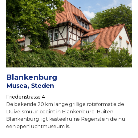
Blankenburg
Musea, Steden
Friedenstrasse 4
De bekende 20 km lange grillige rotsformatie de
Duivelsmuur begint in Blankenburg. Buiten
Blankenburg ligt kasteelruïne Regenstein die nu
een openluchtmuseum is.