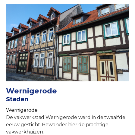
Wernigerode
Steden
Wernigerode
De vakwerkstad Wernigerode werd in de twaalfde
eeuw gesticht. Bewonder hier de prachtige
vakwerkhuizen.