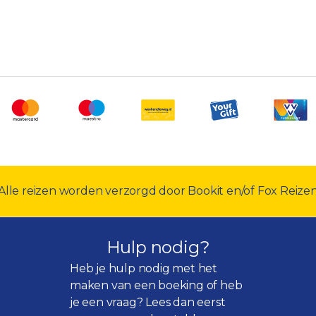
Alle reizen worden verzorgd door Bookit en/of Fox Reize
Hulp nodig?
Heb je hulp nodig met het
maken van een boeking of heb
je een vraag? Lees dan eerst