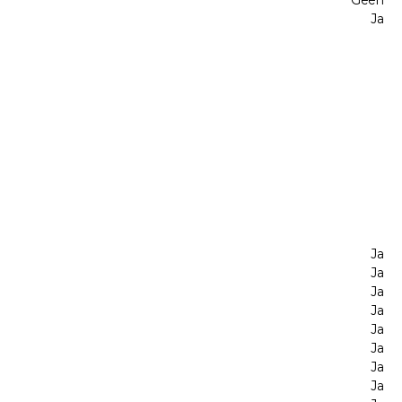
Geen
Ja
Ja
Ja
Ja
Ja
Ja
Ja
Ja
Ja