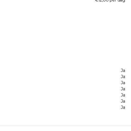
€12,00 per dag
Ja
Ja
Ja
Ja
Ja
Ja
Ja