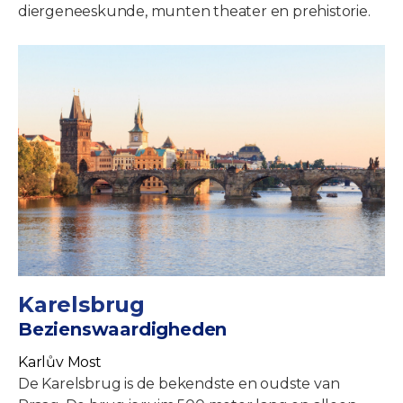
diergeneeskunde, munten theater en prehistorie.
Karelsbrug
Bezienswaardigheden
Karlův Most
De Karelsbrug is de bekendste en oudste van