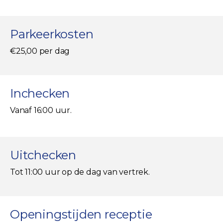
Parkeerkosten
€25,00 per dag
Inchecken
Vanaf 16:00 uur.
Uitchecken
Tot 11:00 uur op de dag van vertrek.
Openingstijden receptie