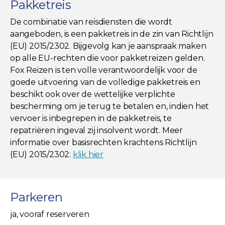
Pakketreis
De combinatie van reisdiensten die wordt
aangeboden, is een pakketreis in de zin van Richtlijn
(EU) 2015/2302. Bijgevolg kan je aanspraak maken
op alle EU-rechten die voor pakketreizen gelden.
Fox Reizen is ten volle verantwoordelijk voor de
goede uitvoering van de volledige pakketreis en
beschikt ook over de wettelijke verplichte
bescherming om je terug te betalen en, indien het
vervoer is inbegrepen in de pakketreis, te
repatriëren ingeval zij insolvent wordt. Meer
informatie over basisrechten krachtens Richtlijn
(EU) 2015/2302:
klik hier
Parkeren
ja, vooraf reserveren