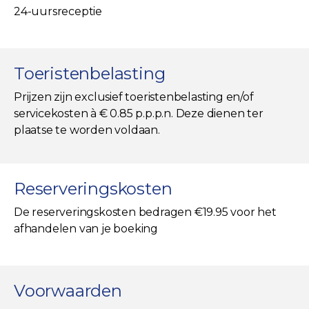
24-uursreceptie
Toeristenbelasting
Prijzen zijn exclusief toeristenbelasting en/of
servicekosten à € 0.85 p.p.p.n. Deze dienen ter
plaatse te worden voldaan.
Reserveringskosten
De reserveringskosten bedragen €19.95 voor het
afhandelen van je boeking
Voorwaarden