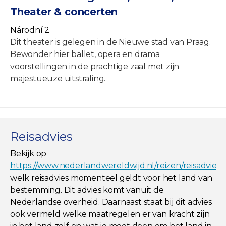
Theater & concerten
Národní 2
Dit theater is gelegen in de Nieuwe stad van Praag.
Bewonder hier ballet, opera en drama
voorstellingen in de prachtige zaal met zijn
majestueuze uitstraling.
Reisadvies
Bekijk op
https://www.nederlandwereldwijd.nl/reizen/reisadviez
welk reisadvies momenteel geldt voor het land van
bestemming. Dit advies komt vanuit de
Nederlandse overheid. Daarnaast staat bij dit advies
ook vermeld welke maatregelen er van kracht zijn