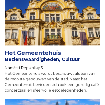
Het Gemeentehuis
Bezienswaardigheden, Cultuur
Náměstí Republiky 5
Het Gemeentehuis wordt beschouwt als één van
de mooiste gebouwen van de stad. Naast het
Gemeentehuis bevinden zich ook een gezellig café,
concertzaal en sfeervolle eetgelegenheden.