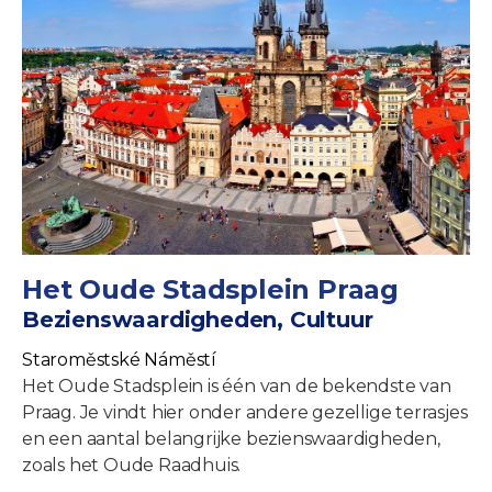
Het Oude Stadsplein Praag
Bezienswaardigheden, Cultuur
Staroměstské Náměstí
Het Oude Stadsplein is één van de bekendste van
Praag. Je vindt hier onder andere gezellige terrasjes
en een aantal belangrijke bezienswaardigheden,
zoals het Oude Raadhuis.