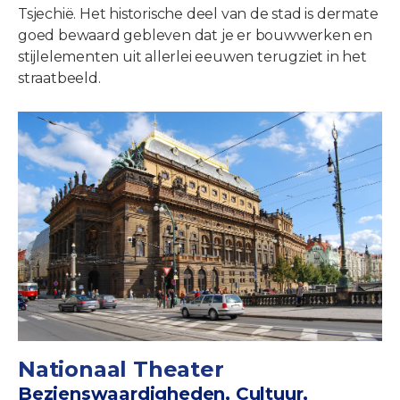
Tsjechië. Het historische deel van de stad is dermate
goed bewaard gebleven dat je er bouwwerken en
stijlelementen uit allerlei eeuwen terugziet in het
straatbeeld.
Nationaal Theater
Bezienswaardigheden, Cultuur,