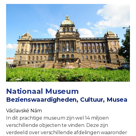
Nationaal Museum
Bezienswaardigheden, Cultuur, Musea
Václavské Nám
In dit prachtige museum zijn wel 14 miljoen
verschillende objecten te vinden. Deze zijn
verdeeld over verschillende afdelingen waaronder