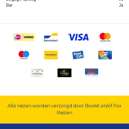
Bar
Ja
Alle reizen worden verzorgd door Bookit en/of Fox
Reizen