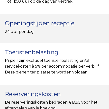
Tot 11:00 uur op de dag van vertrek.
Openingstijden receptie
24 uur per dag
Toeristenbelasting
Prijzen zijn exclusief toeristenbelasting en/of
servicekosten à 5% per accommodatie per verblijf.
Deze dienen ter plaatse te worden voldaan.
Reserveringskosten
De reserveringskosten bedragen €19.95 voor het
afhandelen van je boeking