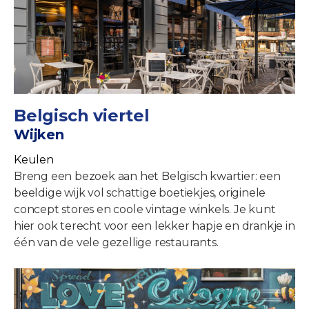
Belgisch viertel
Wijken
Keulen
Breng een bezoek aan het Belgisch kwartier: een
beeldige wijk vol schattige boetiekjes, originele
concept stores en coole vintage winkels. Je kunt
hier ook terecht voor een lekker hapje en drankje in
één van de vele gezellige restaurants.