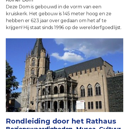
Deze Dom is gebouwd in de vorm van een
kruiskerk. Het gebouw is 145 meter hoog en ze
hebben er 623 jaar over gedaan om het af te
krijgen! Hij staat sinds 1996 op de werelderfgoedlijst.
Rondleiding door het Rathaus