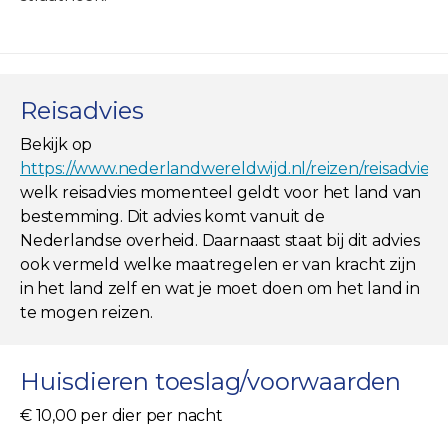
Reisadvies
Bekijk op
https://www.nederlandwereldwijd.nl/reizen/reisadviez
welk reisadvies momenteel geldt voor het land van
bestemming. Dit advies komt vanuit de
Nederlandse overheid. Daarnaast staat bij dit advies
ook vermeld welke maatregelen er van kracht zijn
in het land zelf en wat je moet doen om het land in
te mogen reizen.
Huisdieren toeslag/voorwaarden
€ 10,00 per dier per nacht