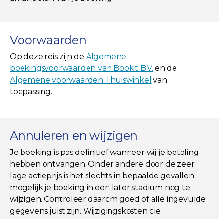
Voorwaarden
Op deze reis zijn de
Algemene
boekingsvoorwaarden van Bookit B.V.
en de
Algemene voorwaarden Thuiswinkel
van
toepassing.
Annuleren en wijzigen
Je boeking is pas definitief wanneer wij je betaling
hebben ontvangen. Onder andere door de zeer
lage actieprijs is het slechts in bepaalde gevallen
mogelijk je boeking in een later stadium nog te
wijzigen. Controleer daarom goed of alle ingevulde
gegevens juist zijn. Wijzigingskosten die