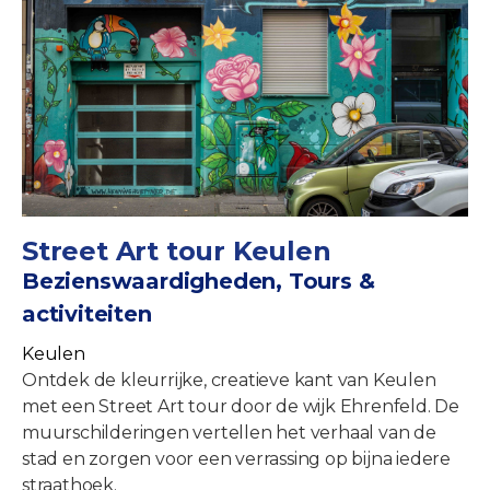
Street Art tour Keulen
Bezienswaardigheden, Tours &
activiteiten
Keulen
Ontdek de kleurrijke, creatieve kant van Keulen
met een Street Art tour door de wijk Ehrenfeld. De
muurschilderingen vertellen het verhaal van de
stad en zorgen voor een verrassing op bijna iedere
straathoek.