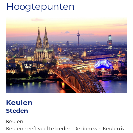
Hoogtepunten
Keulen
Steden
Keulen
Keulen heeft veel te bieden. De dom van Keulen is