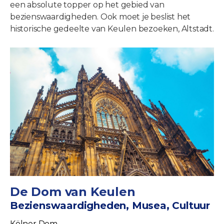
een absolute topper op het gebied van
bezienswaardigheden. Ook moet je beslist het
historische gedeelte van Keulen bezoeken, Altstadt.
De Dom van Keulen
Bezienswaardigheden, Musea, Cultuur
Kölner Dom