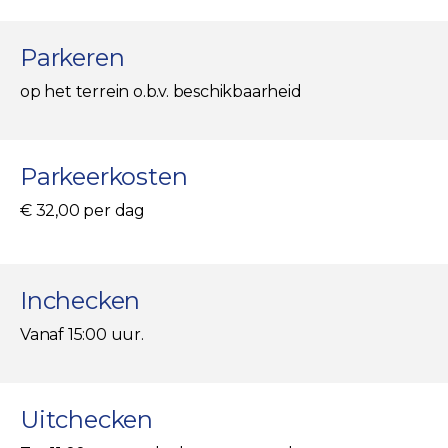
Parkeren
op het terrein o.b.v. beschikbaarheid
Parkeerkosten
€ 32,00 per dag
Inchecken
Vanaf 15:00 uur.
Uitchecken