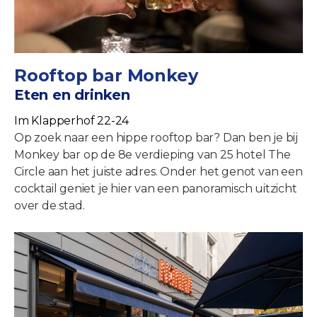
Rooftop bar Monkey
Eten en drinken
Im Klapperhof 22-24
Op zoek naar een hippe rooftop bar? Dan ben je bij
Monkey bar op de 8e verdieping van 25 hotel The
Circle aan het juiste adres. Onder het genot van een
cocktail geniet je hier van een panoramisch uitzicht
over de stad.