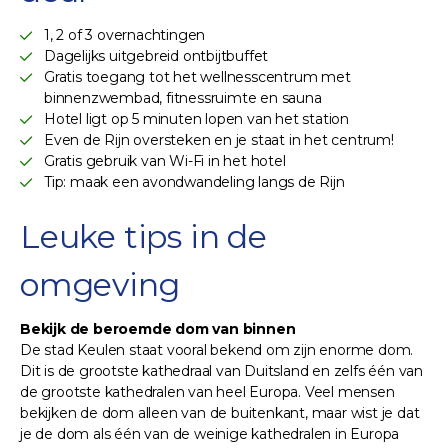
1, 2 of 3 overnachtingen
Dagelijks uitgebreid ontbijtbuffet
Gratis toegang tot het wellnesscentrum met
binnenzwembad, fitnessruimte en sauna
Hotel ligt op 5 minuten lopen van het station
Even de Rijn oversteken en je staat in het centrum!
Gratis gebruik van Wi-Fi in het hotel
Tip: maak een avondwandeling langs de Rijn
Leuke tips in de
omgeving
Bekijk de beroemde dom van binnen
De stad Keulen staat vooral bekend om zijn enorme dom.
Dit is de grootste kathedraal van Duitsland en zelfs één van
de grootste kathedralen van heel Europa. Veel mensen
bekijken de dom alleen van de buitenkant, maar wist je dat
je de dom als één van de weinige kathedralen in Europa