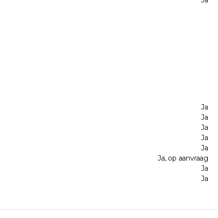
Ja
Ja
Ja
Ja
Ja
Ja
Ja, op aanvraag
Ja
Ja