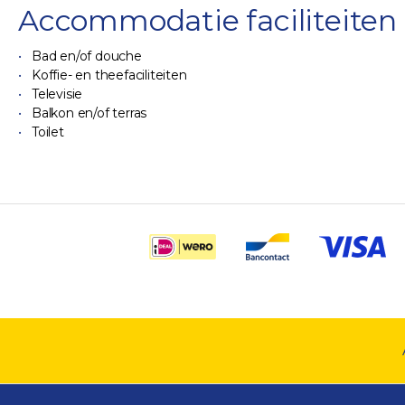
Accommodatie faciliteiten
Bad en/of douche
Koffie- en theefaciliteiten
Televisie
Balkon en/of terras
Toilet