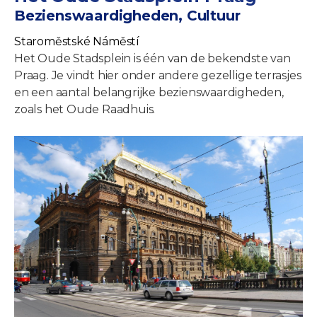
Bezienswaardigheden, Cultuur
Staroměstské Náměstí
Het Oude Stadsplein is één van de bekendste van
Praag. Je vindt hier onder andere gezellige terrasjes
en een aantal belangrijke bezienswaardigheden,
zoals het Oude Raadhuis.