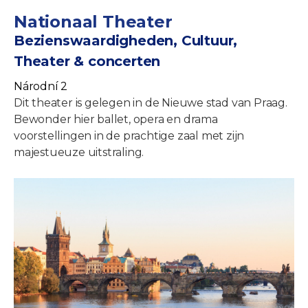
Nationaal Theater
Bezienswaardigheden, Cultuur,
Theater & concerten
Národní 2
Dit theater is gelegen in de Nieuwe stad van Praag.
Bewonder hier ballet, opera en drama
voorstellingen in de prachtige zaal met zijn
majestueuze uitstraling.