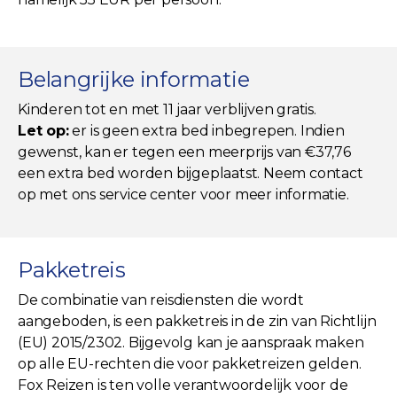
Belangrijke informatie
Kinderen tot en met 11 jaar verblijven gratis.
Let op:
er is geen extra bed inbegrepen. Indien
gewenst, kan er tegen een meerprijs van €37,76
een extra bed worden bijgeplaatst. Neem contact
op met ons service center voor meer informatie.
Pakketreis
De combinatie van reisdiensten die wordt
aangeboden, is een pakketreis in de zin van Richtlijn
(EU) 2015/2302. Bijgevolg kan je aanspraak maken
op alle EU-rechten die voor pakketreizen gelden.
Fox Reizen is ten volle verantwoordelijk voor de