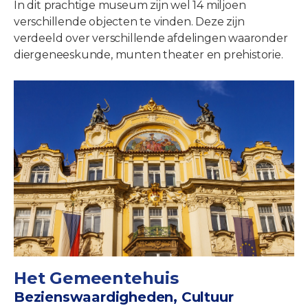
In dit prachtige museum zijn wel 14 miljoen
verschillende objecten te vinden. Deze zijn
verdeeld over verschillende afdelingen waaronder
diergeneeskunde, munten theater en prehistorie.
Het Gemeentehuis
Bezienswaardigheden, Cultuur