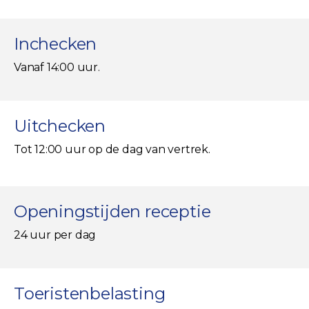
Inchecken
Vanaf 14:00 uur.
Uitchecken
Tot 12:00 uur op de dag van vertrek.
Openingstijden receptie
24 uur per dag
Toeristenbelasting