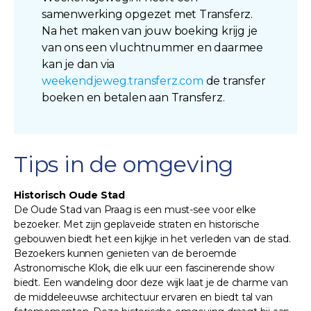
samenwerking opgezet met Transferz.
Na het maken van jouw boeking krijg je
van ons een vluchtnummer en daarmee
kan je dan via
weekendjeweg.transferz.com
de transfer
boeken en betalen aan Transferz.
Tips in de omgeving
Historisch Oude Stad
De Oude Stad van Praag is een must-see voor elke
bezoeker. Met zijn geplaveide straten en historische
gebouwen biedt het een kijkje in het verleden van de stad.
Bezoekers kunnen genieten van de beroemde
Astronomische Klok, die elk uur een fascinerende show
biedt. Een wandeling door deze wijk laat je de charme van
de middeleeuwse architectuur ervaren en biedt tal van