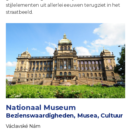
stijlelementen uit allerlei eeuwen terugziet in het
straatbeeld.
Nationaal Museum
Bezienswaardigheden, Musea, Cultuur
Václavské Nám