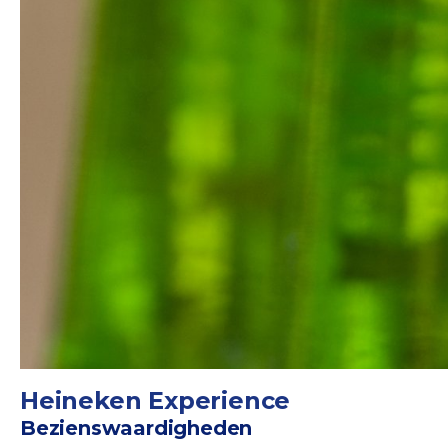
Heineken Experience
Bezienswaardigheden