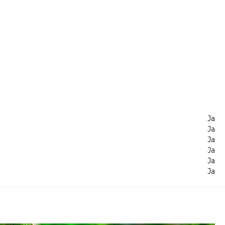
Ja
Ja
Ja
Ja
Ja
Ja