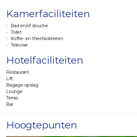
Kamerfaciliteiten
Bad en/of douche
Toilet
Koffie- en theefaciliteiten
Televisie
Hotelfaciliteiten
Restaurant
Lift
Bagage-opslag
Lounge
Terras
Bar
Hoogtepunten