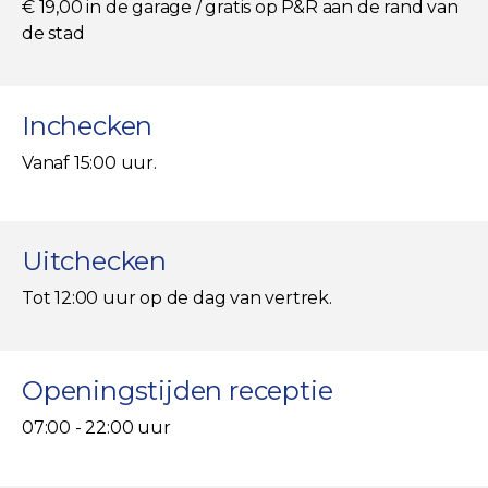
€ 19,00 in de garage / gratis op P&R aan de rand van
de stad
Inchecken
Vanaf 15:00 uur.
Uitchecken
Tot 12:00 uur op de dag van vertrek.
Openingstijden receptie
07:00 - 22:00 uur