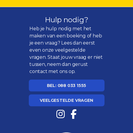
Hulp nodig?
Heb je hulp nodig met het
maken van een boeking of heb
je een vraag? Lees dan eerst
even onze
veelgestelde
vragen
. Staat jouw vraag er niet
tussen, neem dan gerust
contact met ons op.
BEL: 088 033 1555
VEELGESTELDE VRAGEN