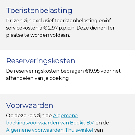
Toeristenbelasting
Prijzen zijn exclusief toeristenbelasting en/of
servicekosten à € 2.97 p.p.p.n. Deze dienen ter
plaatse te worden voldaan.
Reserveringskosten
De reserveringskosten bedragen €19.95 voor het
afhandelen van je boeking
Voorwaarden
Op deze reis zijn de
Algemene
boekingsvoorwaarden van Bookit B.V.
en de
Algemene voorwaarden Thuiswinkel
van