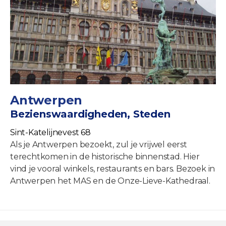
Antwerpen
Bezienswaardigheden, Steden
Sint-Katelijnevest 68
Als je Antwerpen bezoekt, zul je vrijwel eerst
terechtkomen in de historische binnenstad. Hier
vind je vooral winkels, restaurants en bars. Bezoek in
Antwerpen het MAS en de Onze-Lieve-Kathedraal.