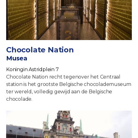
Chocolate Nation
Musea
Koningin Astridplein 7
Chocolate Nation recht tegenover het Centraal
station is het grootste Belgische chocolademuseum
ter wereld, volledig gewijd aan de Belgische
chocolade.