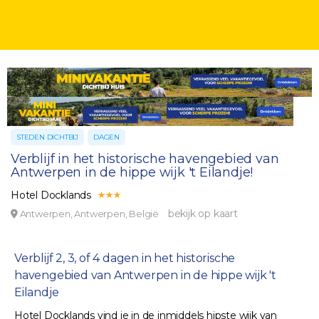
STEDEN DICHTBIJ
DAGEN
Verblijf in het historische havengebied van
Antwerpen in de hippe wijk 't Eilandje!
Hotel Docklands
bekijk op kaart
Antwerpen, Antwerpen, België
Verblijf 2, 3, of 4 dagen in het historische
havengebied van Antwerpen in de hippe wijk 't
Eilandje
Hotel Docklands vind je in de inmiddels hipste wijk van