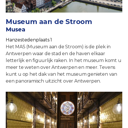
Museum aan de Stroom
Musea
Hanzestedenplaats 1
Het MAS (Museum aan de Stroom) is de plek in
Antwerpen waar de stad en de haven elkaar
letterlijk en figuurlijk raken. In het museum komt u
meer te weten over Antwerpen en meer. Tevens
kunt u op het dak van het museum genieten van
een panoramisch uitzicht over Antwerpen.