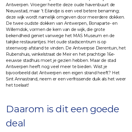
Antwerpen. Vroeger heette deze oude havenbuurt de
Nieuwstad, maar ’t Eilandje is een veel betere benaming;
deze wijk wordt namelijk omgeven door meerdere dokken.
De twee oudste dokken van Antwerpen, Bonaparte- en
Willemdok, vormen de kern van de wijk, die grote
bekendheid geniet vanwege het MAS Museum en de
talrijke restaurantjes. Het oude stadscentrum is op
steenworp afstand te vinden. De Antwerpse Dierentuin, het
Rubenshuis, winkelstraat de Meir en het prachtige 16e-
eeuwse stadhuis moet je gezien hebben. Maar de stad
Antwerpen heeft nog veel meer te bieden. Wist je
bijvoorbeeld dat Antwerpen een eigen strand heeft? Het
Sint Annastrand, neem er een verfrissende duik als het weer
het toelaat!
Daarom is dit een goede
deal