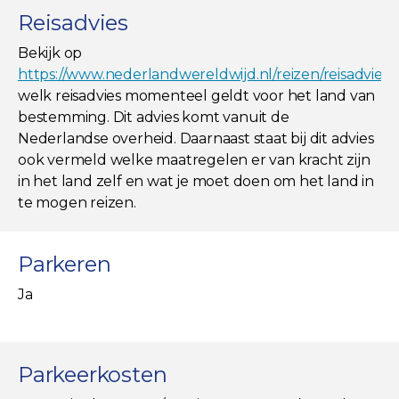
Reisadvies
Bekijk op
https://www.nederlandwereldwijd.nl/reizen/reisadviez
welk reisadvies momenteel geldt voor het land van
bestemming. Dit advies komt vanuit de
Nederlandse overheid. Daarnaast staat bij dit advies
ook vermeld welke maatregelen er van kracht zijn
in het land zelf en wat je moet doen om het land in
te mogen reizen.
Parkeren
Ja
Parkeerkosten