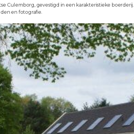
e Culemborg, gevestigd in een karakteristieke boerderij.
den en fotografie.