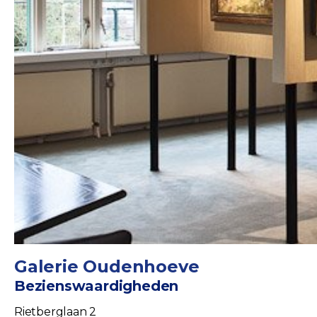
Galerie Oudenhoeve
Bezienswaardigheden
Rietberglaan 2