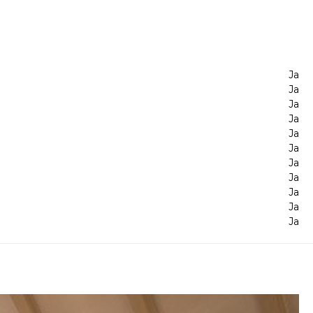
Ja
Ja
Ja
Ja
Ja
Ja
Ja
Ja
Ja
Ja
Ja