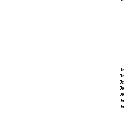
Ja
Ja
Ja
Ja
Ja
Ja
Ja
Ja