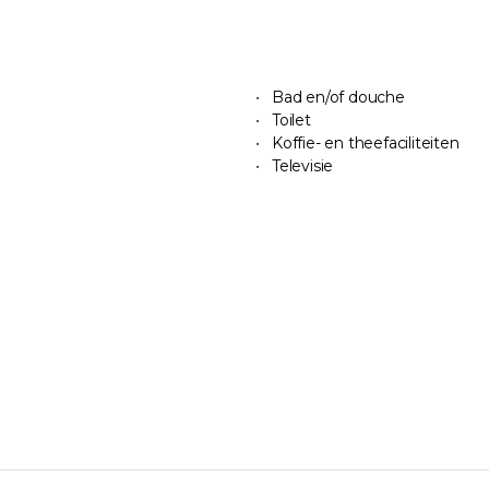
Bad en/of douche
Toilet
Koffie- en theefaciliteiten
Televisie