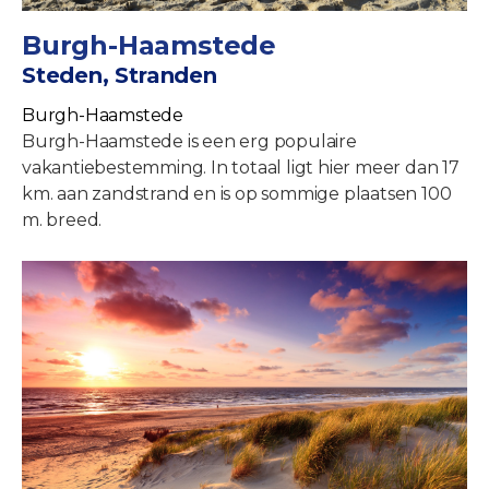
Burgh-Haamstede
Steden, Stranden
Burgh-Haamstede
Burgh-Haamstede is een erg populaire
vakantiebestemming. In totaal ligt hier meer dan 17
km. aan zandstrand en is op sommige plaatsen 100
m. breed.