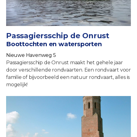
Passagiersschip de Onrust
Boottochten en watersporten
Nieuwe Havenweg 5
Passagiersschip de Onrust maakt het gehele jaar
door verschillende rondvaarten. Een rondvaart voor
familie of bijvoorbeeld een natuur rondvaart, alles is
mogelijk!