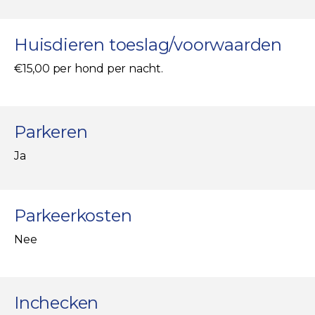
Huisdieren toeslag/voorwaarden
€15,00 per hond per nacht.
Parkeren
Ja
Parkeerkosten
Nee
Inchecken