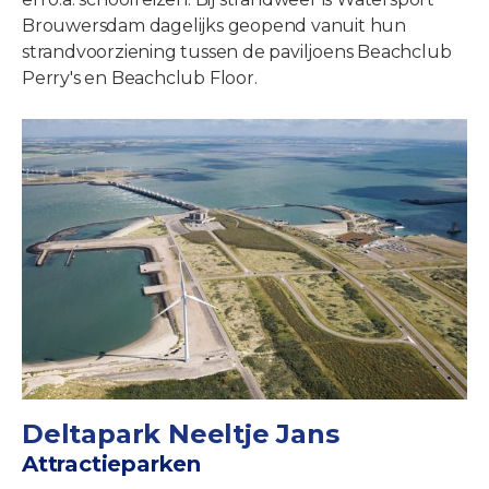
Brouwersdam dagelijks geopend vanuit hun
strandvoorziening tussen de paviljoens Beachclub
Perry's en Beachclub Floor.
Deltapark Neeltje Jans
Attractieparken