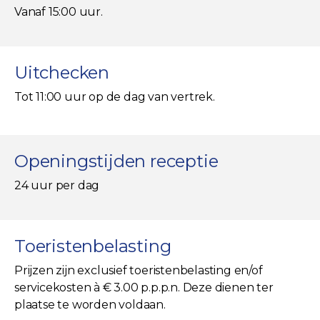
Vanaf 15:00 uur.
Uitchecken
Tot 11:00 uur op de dag van vertrek.
Openingstijden receptie
24 uur per dag
Toeristenbelasting
Prijzen zijn exclusief toeristenbelasting en/of
servicekosten à € 3.00 p.p.p.n. Deze dienen ter
plaatse te worden voldaan.