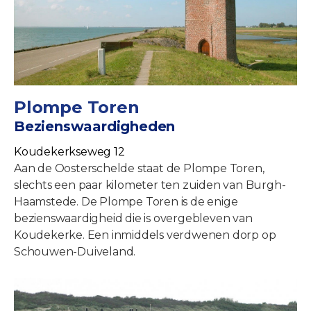
Plompe Toren
Bezienswaardigheden
Koudekerkseweg 12
Aan de Oosterschelde staat de Plompe Toren,
slechts een paar kilometer ten zuiden van Burgh-
Haamstede. De Plompe Toren is de enige
bezienswaardigheid die is overgebleven van
Koudekerke. Een inmiddels verdwenen dorp op
Schouwen-Duiveland.