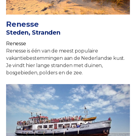
Renesse
Steden, Stranden
Renesse
Renesse is één van de meest populaire
vakantiebestemmingen aan de Nederlandse kust.
Je vindt hier lange stranden met duinen,
bosgebieden, polders en de zee.