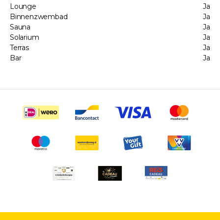
Lounge
Ja
Binnenzwembad
Ja
Sauna
Ja
Solarium
Ja
Terras
Ja
Bar
Ja