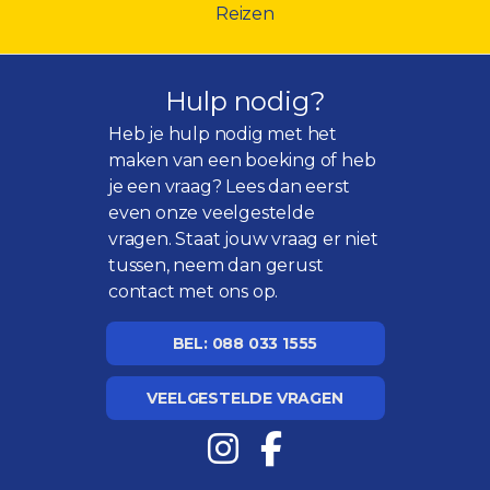
Reizen
Hulp nodig?
Heb je hulp nodig met het
maken van een boeking of heb
je een vraag? Lees dan eerst
even onze
veelgestelde
vragen
. Staat jouw vraag er niet
tussen, neem dan gerust
contact met ons op.
BEL: 088 033 1555
VEELGESTELDE VRAGEN