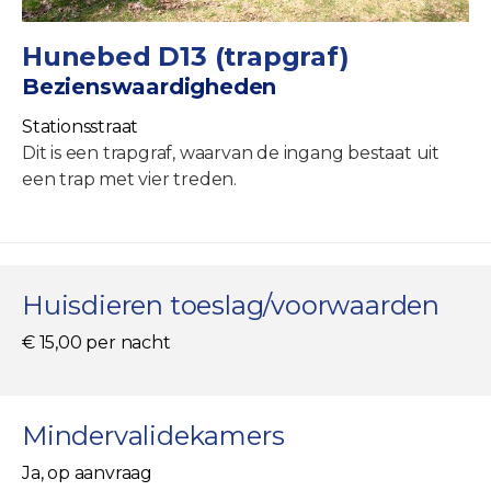
Hunebed D13 (trapgraf)
Bezienswaardigheden
Stationsstraat
Dit is een trapgraf, waarvan de ingang bestaat uit
een trap met vier treden.
Huisdieren toeslag/voorwaarden
€ 15,00 per nacht
Mindervalidekamers
Ja, op aanvraag