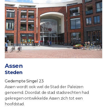
Assen
Steden
Gedempte Singel 23
Assen wordt ook wel de Stad der Paleizen
genoemd. Doordat de stad stadsrechten had
gekregen ontwikkelde Assen zich tot een
hoofdstad.