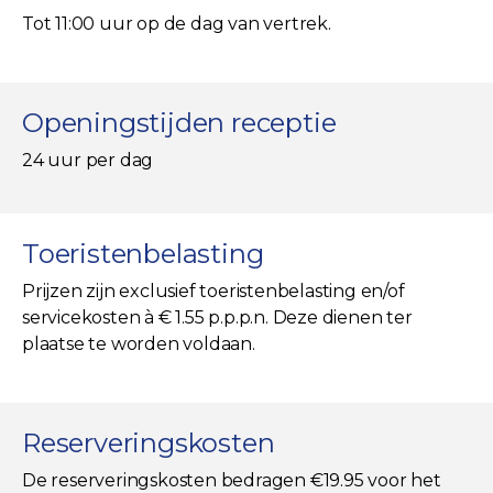
Tot 11:00 uur op de dag van vertrek.
Openingstijden receptie
24 uur per dag
Toeristenbelasting
Prijzen zijn exclusief toeristenbelasting en/of
servicekosten à € 1.55 p.p.p.n. Deze dienen ter
plaatse te worden voldaan.
Reserveringskosten
De reserveringskosten bedragen €19.95 voor het