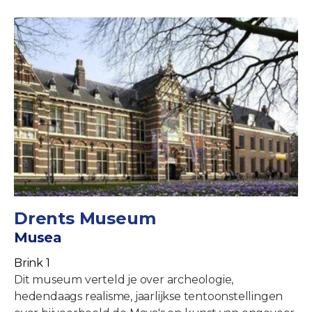
Drents Museum
Musea
Brink 1
Dit museum verteld je over archeologie,
hedendaags realisme, jaarlijkse tentoonstellingen