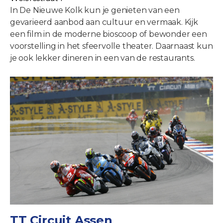
In De Nieuwe Kolk kun je genieten van een
gevarieerd aanbod aan cultuur en vermaak. Kijk
een film in de moderne bioscoop of bewonder een
voorstelling in het sfeervolle theater. Daarnaast kun
je ook lekker dineren in een van de restaurants.
TT Circuit Assen