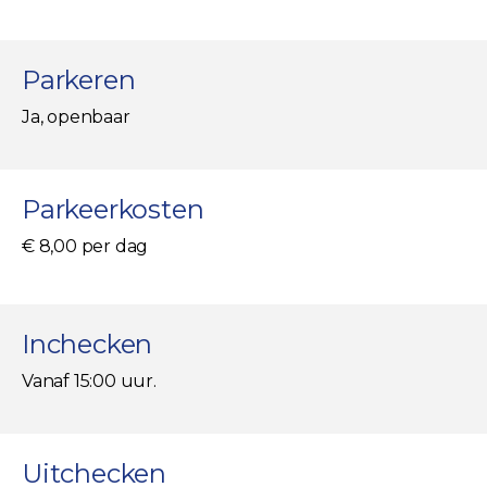
Parkeren
Ja, openbaar
Parkeerkosten
€ 8,00 per dag
Inchecken
Vanaf 15:00 uur.
Uitchecken