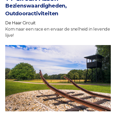
Bezienswaardigheden,
Outdooractiviteiten
De Haar Circuit
Kom naar een race en ervaar de snelheid in levende
lijve!