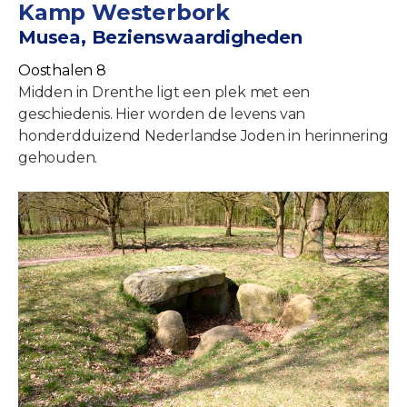
Kamp Westerbork
Musea, Bezienswaardigheden
Oosthalen 8
Midden in Drenthe ligt een plek met een
geschiedenis. Hier worden de levens van
honderdduizend Nederlandse Joden in herinnering
gehouden.