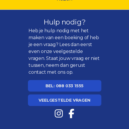
Hulp nodig?
Heb je hulp nodig met het
maken van een boeking of heb
je een vraag? Lees dan eerst
even onze
veelgestelde
vragen
. Staat jouw vraag er niet
tussen, neem dan gerust
contact met ons op.
BEL: 088 033 1555
VEELGESTELDE VRAGEN