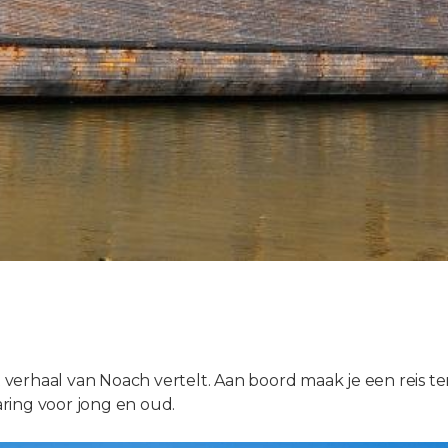
verhaal van Noach vertelt. Aan boord maak je een reis te
ring voor jong en oud.