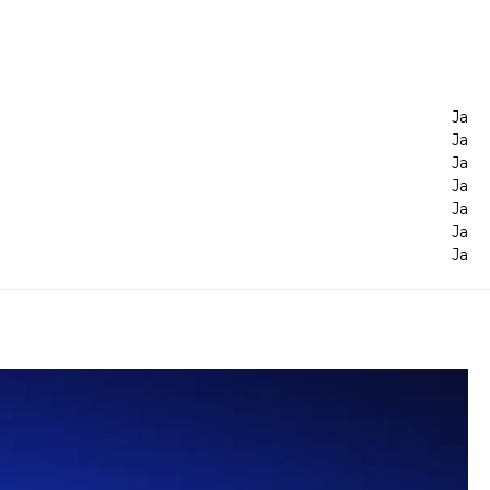
Ja
Ja
Ja
Ja
Ja
Ja
Ja