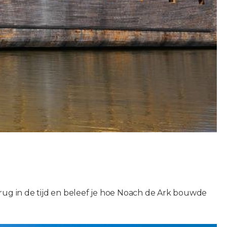
rug in de tijd en beleef je hoe Noach de Ark bouwde