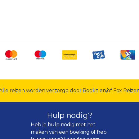
Alle reizen worden verzorgd door Bookit en/of Fox Reize
Hulp nodig?
Heb je hulp nodig met het
maken van een boeking of heb