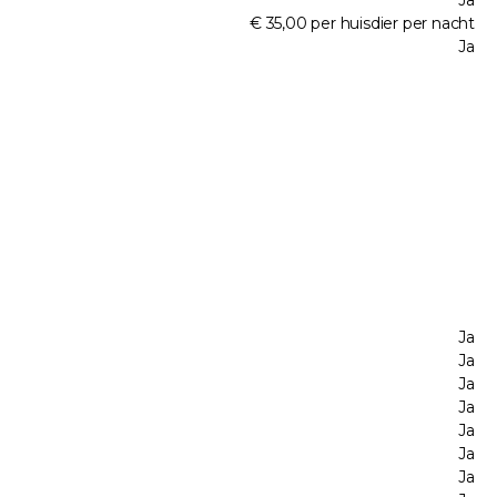
Ja
€ 35,00 per huisdier per nacht
Ja
Ja
Ja
Ja
Ja
Ja
Ja
Ja