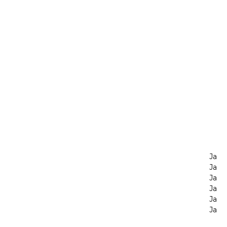
Ja
Ja
Ja
Ja
Ja
Ja