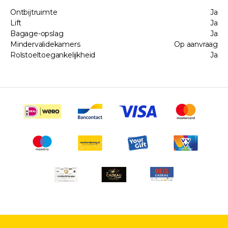
Ontbijtruimte
Ja
Lift
Ja
Bagage-opslag
Ja
Mindervalidekamers
Op aanvraag
Rolstoeltoegankelijkheid
Ja