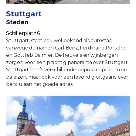
Stuttgart
Steden
Schillerplatz 6
Stuttgart, staat ook wel bekend als autostad
vanwege de namen Carl Benz, Ferdinand Porsche
en Gottlieb Daimler. De heuvels en wijnbergen
zorgen voor een prachtig panorama over Stuttgart.
Stuttgart heeft verschillende populaire pleinen en
paleizen, maar ook voor een levendig uitgaansleven
bent u aan het goede adres.