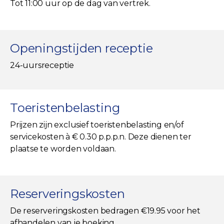
Tot 11:00 uur op de dag van vertrek.
Openingstijden receptie
24-uursreceptie
Toeristenbelasting
Prijzen zijn exclusief toeristenbelasting en/of
servicekosten à € 0.30 p.p.p.n. Deze dienen ter
plaatse te worden voldaan.
Reserveringskosten
De reserveringskosten bedragen €19.95 voor het
afhandelen van je boeking