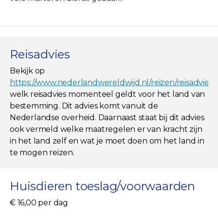
Reisadvies
Bekijk op
https://www.nederlandwereldwijd.nl/reizen/reisadviez
welk reisadvies momenteel geldt voor het land van
bestemming. Dit advies komt vanuit de
Nederlandse overheid. Daarnaast staat bij dit advies
ook vermeld welke maatregelen er van kracht zijn
in het land zelf en wat je moet doen om het land in
te mogen reizen.
Huisdieren toeslag/voorwaarden
€ 16,00 per dag