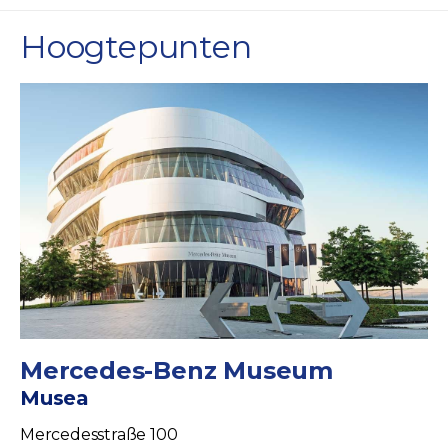
Hoogtepunten
Mercedes-Benz Museum
Musea
Mercedesstraße 100