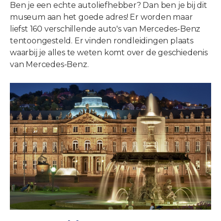
Ben je een echte autoliefhebber? Dan ben je bij dit
museum aan het goede adres! Er worden maar
liefst 160 verschillende auto's van Mercedes-Benz
tentoongesteld. Er vinden rondleidingen plaats
waarbij je alles te weten komt over de geschiedenis
van Mercedes-Benz.