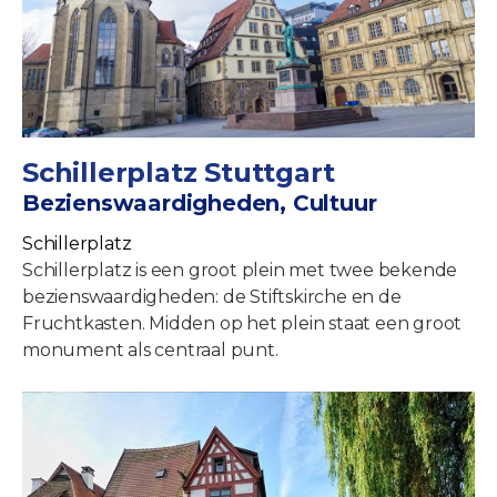
Schillerplatz Stuttgart
Bezienswaardigheden, Cultuur
Schillerplatz
Schillerplatz is een groot plein met twee bekende
bezienswaardigheden: de Stiftskirche en de
Fruchtkasten. Midden op het plein staat een groot
monument als centraal punt.