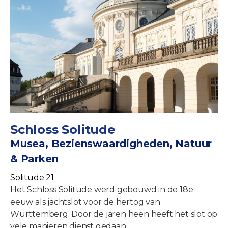
Schloss Solitude
Musea, Bezienswaardigheden, Natuur
& Parken
Solitude 21
Het Schloss Solitude werd gebouwd in de 18e
eeuw als jachtslot voor de hertog van
Württemberg. Door de jaren heen heeft het slot op
vele manieren dienst gedaan.