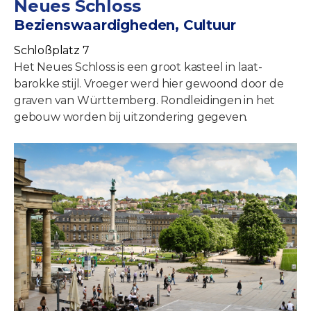
Neues Schloss
Bezienswaardigheden, Cultuur
Schloßplatz 7
Het Neues Schloss is een groot kasteel in laat-
barokke stijl. Vroeger werd hier gewoond door de
graven van Württemberg. Rondleidingen in het
gebouw worden bij uitzondering gegeven.