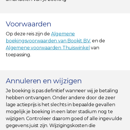
Voorwaarden
Op deze reis zijn de
Algemene
boekingsvoorwaarden van Bookit B.V.
en de
Algemene voorwaarden Thuiswinkel
van
toepassing.
Annuleren en wijzigen
Je boeking is pas definitief wanneer wij je betaling
hebben ontvangen. Onder andere door de zeer
lage actieprijs is het slechts in bepaalde gevallen
mogelijk je boeking in een later stadium nog te
wijzigen. Controleer daarom goed of alle ingevulde
gegevens juist zijn. Wijzigingskosten die