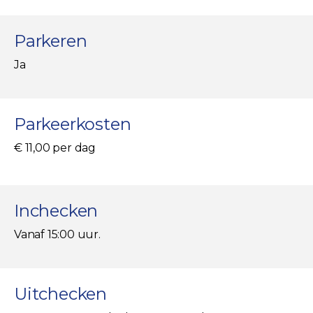
Parkeren
Ja
Parkeerkosten
€ 11,00 per dag
Inchecken
Vanaf 15:00 uur.
Uitchecken