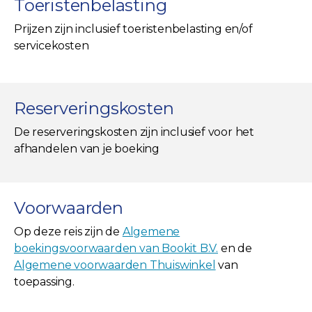
Toeristenbelasting
Prijzen zijn inclusief toeristenbelasting en/of
servicekosten
Reserveringskosten
De reserveringskosten zijn inclusief voor het
afhandelen van je boeking
Voorwaarden
Op deze reis zijn de
Algemene
boekingsvoorwaarden van Bookit B.V.
en de
Algemene voorwaarden Thuiswinkel
van
toepassing.