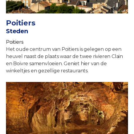
Poitiers
Steden
Poitiers
Het oude centrum van Poitiers is gelegen op een
heuvel naast de plaats waar de twee rivieren Clain
en Boivre samenvloeien. Geniet hier van de
winkeltjes en gezellige restaurants.