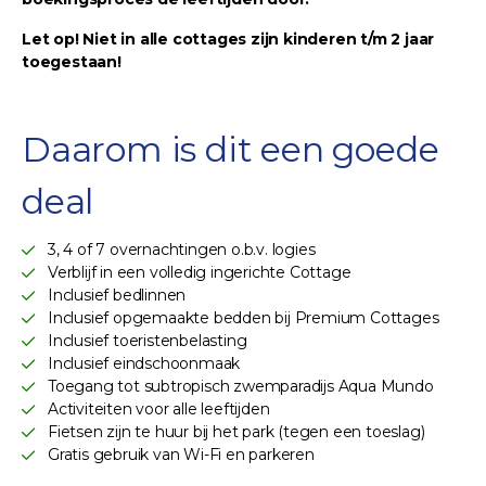
Let op! Niet in alle cottages zijn kinderen t/m 2 jaar
toegestaan!
Daarom is dit een goede
deal
3, 4 of 7 overnachtingen o.b.v. logies
Verblijf in een volledig ingerichte Cottage
Inclusief bedlinnen
Inclusief opgemaakte bedden bij Premium Cottages
Inclusief toeristenbelasting
Inclusief eindschoonmaak
Toegang tot subtropisch zwemparadijs Aqua Mundo
Activiteiten voor alle leeftijden
Fietsen zijn te huur bij het park (tegen een toeslag)
Gratis gebruik van Wi-Fi en parkeren