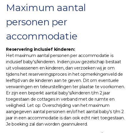
Maximum aantal
personen per
accommodatie
Reservering inclusief kinderen:
Het maximum aantal personen per accommodatie is
inclusief baby's/kinderen. Indien jouw gezelschap bestaat
uit volwassenen en kinderen, dan verzoeken wij je om
tijdens het reserveringsproces in het opmerkingenveld de
leeftijd van de kinderen aan te geven. Dit om eventuele
verwarringen en teleurstellingen ter plaatse te voorkomen.
Er zijn een beperkt aantal baby’s/kinderen t/m 2 jaar
toegestaan de cottages in verband met de ruimte en
veiligheid. Let op: Overschrijding van het maximum
aangegeven aantal personen en/of het aantal baby’s t/m 2
jaar in een accommodatie is dan ook echt niet toegestaan.
Je boeking zal dan worden geannuleerd.