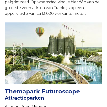
pelgrimsstad. Op woensdag vind je hier één van de
grootste veemarkten van Frankrijk op een
oppervlakte van ca 13.000 vierkante meter.
Themapark Futuroscope
Attractieparken
Avenue René Monory