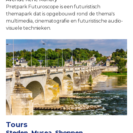
Pretpark Futuroscope is een futuristisch
themapark dat is opgebouwd rond de thema's
multimedia, cinematografie en futuristische audio-
visuele technieken.
Tours
Steden, Musea, Shoppen