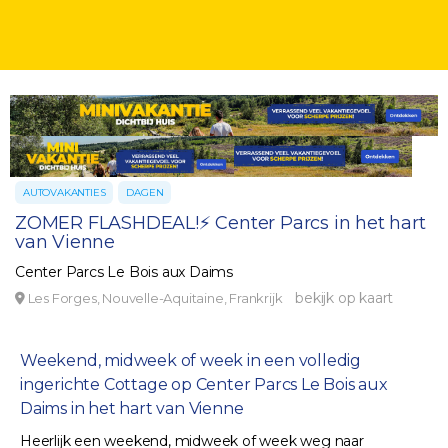
AUTOVAKANTIES
DAGEN
ZOMER FLASHDEAL!⚡ Center Parcs in het hart
van Vienne
Center Parcs Le Bois aux Daims
bekijk op kaart
Les Forges, Nouvelle-Aquitaine, Frankrijk
Weekend, midweek of week in een volledig
ingerichte Cottage op Center Parcs Le Bois aux
Daims in het hart van Vienne
Heerlijk een weekend, midweek of week weg naar