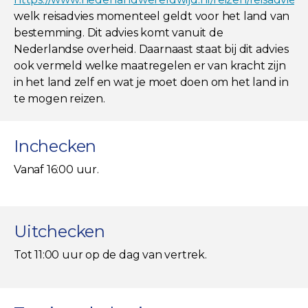
welk reisadvies momenteel geldt voor het land van
bestemming. Dit advies komt vanuit de
Nederlandse overheid. Daarnaast staat bij dit advies
ook vermeld welke maatregelen er van kracht zijn
in het land zelf en wat je moet doen om het land in
te mogen reizen.
Inchecken
Vanaf 16:00 uur.
Uitchecken
Tot 11:00 uur op de dag van vertrek.