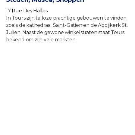
17 Rue Des Halles
In Tours zijn talloze prachtige gebouwen te vinden
zoals de kathedraal Saint-Gatien en de Abdijkerk St.
Julien. Naast de gewone winkelstraten staat Tours
bekend om zijn vele markten.