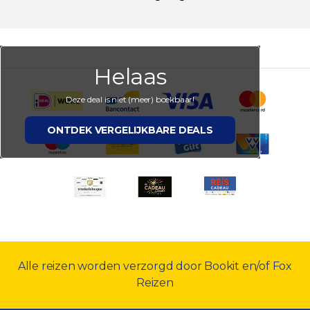
Helaas
Deze deal is niet (meer) boekbaar!
ONTDEK VERGELIJKBARE DEALS
Alle reizen worden verzorgd door Bookit en/of Fox
Reizen