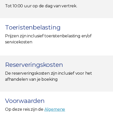
Tot 10:00 uur op de dag van vertrek.
Toeristenbelasting
Prijzen zijn inclusief toeristenbelasting en/of
servicekosten
Reserveringskosten
De reserveringskosten zijn inclusief voor het
afhandelen van je boeking
Voorwaarden
Op deze reis zijn de
Algemene