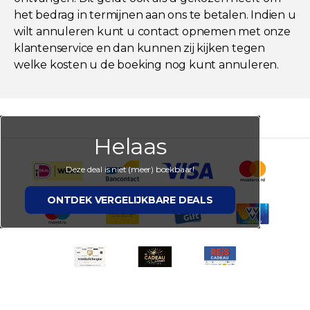
het bedrag in termijnen aan ons te betalen. Indien u
wilt annuleren kunt u contact opnemen met onze
klantenservice en dan kunnen zij kijken tegen
welke kosten u de boeking nog kunt annuleren.
Helaas
Deze deal is niet (meer) boekbaar!
ONTDEK VERGELIJKBARE DEALS