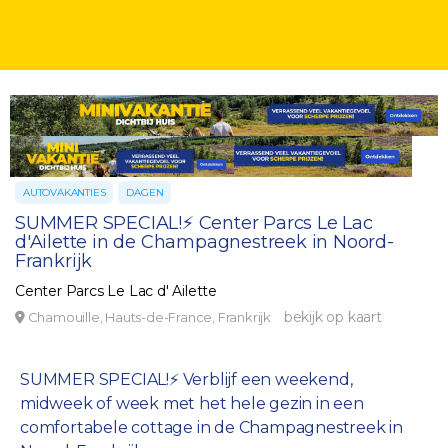
AUTOVAKANTIES
DAGEN
SUMMER SPECIAL!⚡ Center Parcs Le Lac
d'Ailette in de Champagnestreek in Noord-
Frankrijk
Center Parcs Le Lac d' Ailette
bekijk op kaart
Chamouille, Hauts-de-France, Frankrijk
SUMMER SPECIAL!⚡ Verblijf een weekend,
midweek of week met het hele gezin in een
comfortabele cottage in de Champagnestreek in