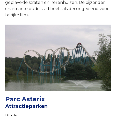
geplaveide straten en herenhuizen. De bijzonder
charmante oude stad heeft als decor gediend voor
talrijke films.
Parc Asterix
Attractieparken
Plailly