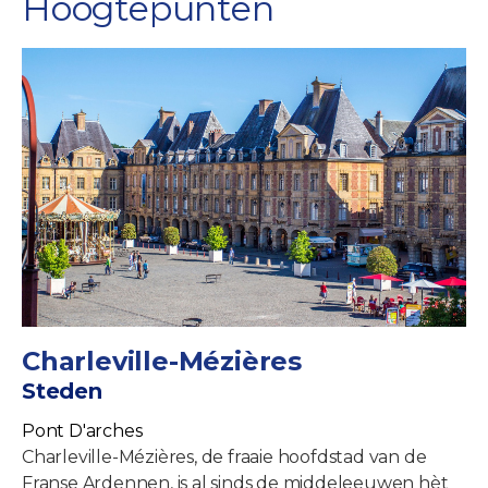
Hoogtepunten
Charleville-Mézières
Steden
Pont D'arches
Charleville-Mézières, de fraaie hoofdstad van de
Franse Ardennen, is al sinds de middeleeuwen hèt