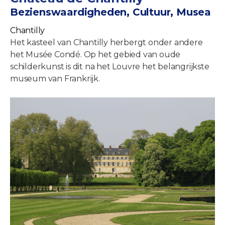
Bezienswaardigheden, Cultuur, Musea
Chantilly
Het kasteel van Chantilly herbergt onder andere
het Musée Condé. Op het gebied van oude
schilderkunst is dit na het Louvre het belangrijkste
museum van Frankrijk.