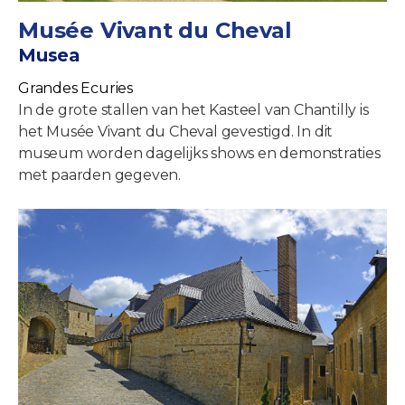
Musée Vivant du Cheval
Musea
Grandes Ecuries
In de grote stallen van het Kasteel van Chantilly is
het Musée Vivant du Cheval gevestigd. In dit
museum worden dagelijks shows en demonstraties
met paarden gegeven.