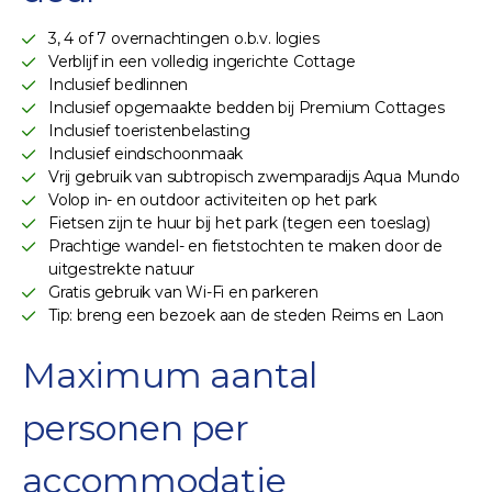
3, 4 of 7 overnachtingen o.b.v. logies
Verblijf in een volledig ingerichte Cottage
Inclusief bedlinnen
Inclusief opgemaakte bedden bij Premium Cottages
Inclusief toeristenbelasting
Inclusief eindschoonmaak
Vrij gebruik van subtropisch zwemparadijs Aqua Mundo
Volop in- en outdoor activiteiten op het park
Fietsen zijn te huur bij het park (tegen een toeslag)
Prachtige wandel- en fietstochten te maken door de
uitgestrekte natuur
Gratis gebruik van Wi-Fi en parkeren
Tip: breng een bezoek aan de steden Reims en Laon
Maximum aantal
personen per
accommodatie