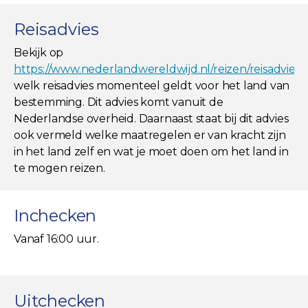
Reisadvies
Bekijk op
https://www.nederlandwereldwijd.nl/reizen/reisadviez
welk reisadvies momenteel geldt voor het land van
bestemming. Dit advies komt vanuit de
Nederlandse overheid. Daarnaast staat bij dit advies
ook vermeld welke maatregelen er van kracht zijn
in het land zelf en wat je moet doen om het land in
te mogen reizen.
Inchecken
Vanaf 16:00 uur.
Uitchecken