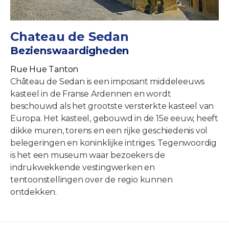
Chateau de Sedan
Bezienswaardigheden
Rue Hue Tanton
Château de Sedan is een imposant middeleeuws
kasteel in de Franse Ardennen en wordt
beschouwd als het grootste versterkte kasteel van
Europa. Het kasteel, gebouwd in de 15e eeuw, heeft
dikke muren, torens en een rijke geschiedenis vol
belegeringen en koninklijke intriges. Tegenwoordig
is het een museum waar bezoekers de
indrukwekkende vestingwerken en
tentoonstellingen over de regio kunnen
ontdekken.