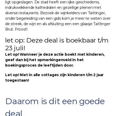
ligt opgeslagen. De stad heeft een rijke geschiedenis,
indrukwekkende kathedralen en gezellige pleinen met
diverse restaurants. Bezoek de wijnkelders van Taittinger,
onder begeleiding van een gids kom je meer te weten over
de streek, de wijn en als afsluiting een een glaasje Taittinger
Brut. Proost!
let op: Deze deal is boekbaar t/m
23 juli!
Let op! Wanneer je deze actie boekt met kinderen,
geef dan bij het opmerkingenveld in het
boekingsproces de leeftijden door.
Let op! Niet in alle cottages zijn kinderen t/m 2 jaar
toegestaan!
Daarom is dit een goede
deal