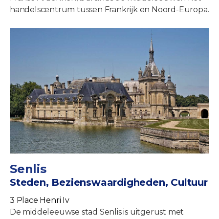
handelscentrum tussen Frankrijk en Noord-Europa.
Senlis
Steden, Bezienswaardigheden, Cultuur
3 Place Henri Iv
De middeleeuwse stad Senlis is uitgerust met