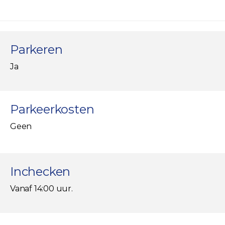
Parkeren
Ja
Parkeerkosten
Geen
Inchecken
Vanaf 14:00 uur.