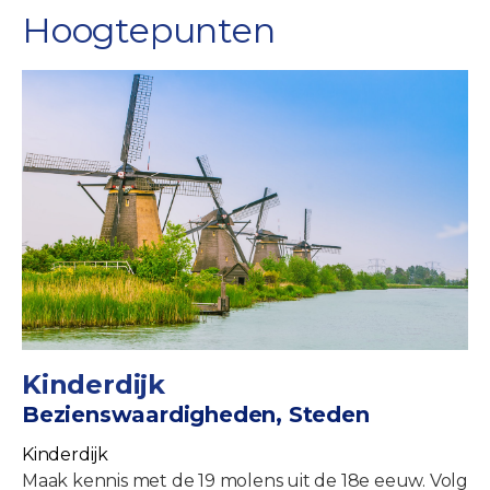
Hoogtepunten
Kinderdijk
Bezienswaardigheden, Steden
Kinderdijk
Maak kennis met de 19 molens uit de 18e eeuw. Volg