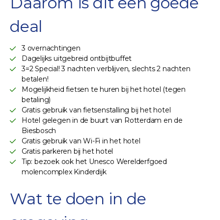
Daarom is dit een goede
deal
3 overnachtingen
Dagelijks uitgebreid ontbijtbuffet
3=2 Special! 3 nachten verblijven, slechts 2 nachten
betalen!
Mogelijkheid fietsen te huren bij het hotel (tegen
betaling)
Gratis gebruik van fietsenstalling bij het hotel
Hotel gelegen in de buurt van Rotterdam en de
Biesbosch
Gratis gebruik van Wi-Fi in het hotel
Gratis parkeren bij het hotel
Tip: bezoek ook het Unesco Werelderfgoed
molencomplex Kinderdijk
Wat te doen in de