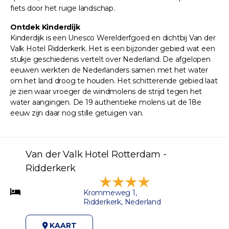
fiets door het ruige landschap.
Ontdek Kinderdijk
Kinderdijk is een Unesco Werelderfgoed en dichtbij Van der
Valk Hotel Ridderkerk. Het is een bijzonder gebied wat een
stukje geschiedenis vertelt over Nederland. De afgelopen
eeuwen werkten de Nederlanders samen met het water
om het land droog te houden. Het schitterende gebied laat
je zien waar vroeger de windmolens de strijd tegen het
water aangingen. De 19 authentieke molens uit de 18e
eeuw zijn daar nog stille getuigen van.
Van der Valk Hotel Rotterdam -
Ridderkerk
Krommeweg 1,
Ridderkerk, Nederland
KAART