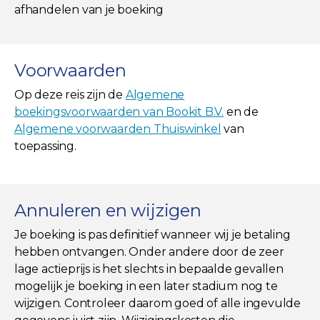
afhandelen van je boeking
Voorwaarden
Op deze reis zijn de
Algemene
boekingsvoorwaarden van Bookit B.V.
en de
Algemene voorwaarden Thuiswinkel
van
toepassing.
Annuleren en wijzigen
Je boeking is pas definitief wanneer wij je betaling
hebben ontvangen. Onder andere door de zeer
lage actieprijs is het slechts in bepaalde gevallen
mogelijk je boeking in een later stadium nog te
wijzigen. Controleer daarom goed of alle ingevulde