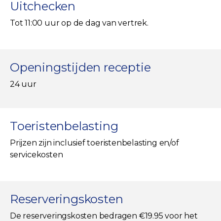
Uitchecken
Tot 11:00 uur op de dag van vertrek.
Openingstijden receptie
24 uur
Toeristenbelasting
Prijzen zijn inclusief toeristenbelasting en/of
servicekosten
Reserveringskosten
De reserveringskosten bedragen €19.95 voor het