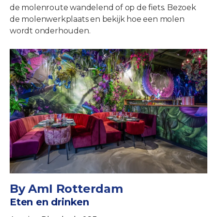
de molenroute wandelend of op de fiets. Bezoek
de molenwerkplaats en bekijk hoe een molen
wordt onderhouden.
By AmI Rotterdam
Eten en drinken