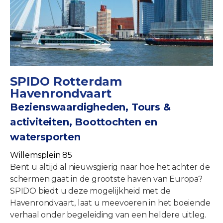
SPIDO Rotterdam
Havenrondvaart
Bezienswaardigheden, Tours &
activiteiten, Boottochten en
watersporten
Willemsplein 85
Bent u altijd al nieuwsgierig naar hoe het achter de
schermen gaat in de grootste haven van Europa?
SPIDO biedt u deze mogelijkheid met de
Havenrondvaart, laat u meevoeren in het boeiende
verhaal onder begeleiding van een heldere uitleg.