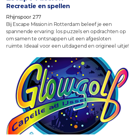
Recreatie en spellen
Rhijnspoor 277
Bij Escape Mission in Rotterdam beleef je een
spannende ervaring: los puzzels en opdrachten op
om samen te ontsnappen uit een afgesloten
ruimte. Ideaal voor een uitdagend en origineel uitje!