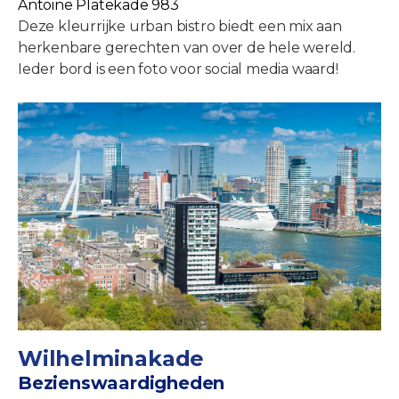
Antoine Platekade 983
Deze kleurrijke urban bistro biedt een mix aan
herkenbare gerechten van over de hele wereld.
Ieder bord is een foto voor social media waard!
Wilhelminakade
Bezienswaardigheden