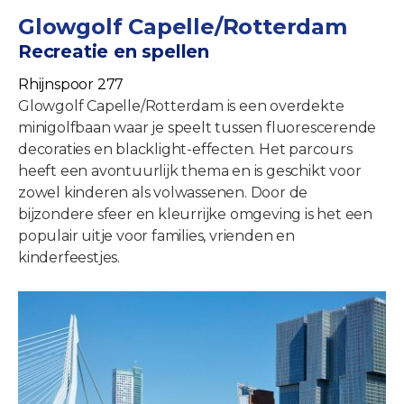
Glowgolf Capelle/Rotterdam
Recreatie en spellen
Rhijnspoor 277
Glowgolf Capelle/Rotterdam is een overdekte
minigolfbaan waar je speelt tussen fluorescerende
decoraties en blacklight-effecten. Het parcours
heeft een avontuurlijk thema en is geschikt voor
zowel kinderen als volwassenen. Door de
bijzondere sfeer en kleurrijke omgeving is het een
populair uitje voor families, vrienden en
kinderfeestjes.