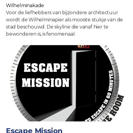
Wilhelminakade
Voor de liefhebbers van bijzondere architectuur
wordt de Wilhelminapier als mooiste stukje van de
stad beschouwd. De skyline die vanaf hier te
bewonderen is, is fenomenaal.
Escape Mission