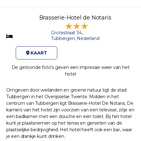
Brasserie-Hotel de Notaris
Grotestraat 34,
Tubbergen, Nederland
KAART
De getoonde foto's geven een impressie weer van het
hotel
Omgeven door weilanden en groene natuur ligt de stad
Tubbergen in het Overijsselse Twente. Midden in het
centrum van Tubbergen ligt Brasserie-Hotel De Notaris. De
kamers van het hotel zijn voorzien van een televisie, zitje en
een badkamer met een douche en een toilet. Bij het hotel
kunt je plaatsnemen op het terras en genieten van de
plaatselijke bedrijvigheid. Het hotel heeft ook een bar, waar
je een drankje kunt drinken.