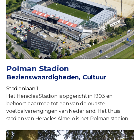
Polman Stadion
Bezienswaardigheden, Cultuur
Stadionlaan 1
Het Heracles Stadion is opgericht in 1903 en
behoort daarmee tot een van de oudste
voetbalverenigingen van Nederland. Het thuis
stadion van Heracles Almelo is het Polman stadion.