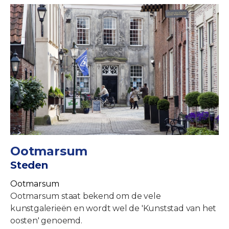
Ootmarsum
Steden
Ootmarsum
Ootmarsum staat bekend om de vele
kunstgalerieën en wordt wel de 'Kunststad van het
oosten' genoemd.