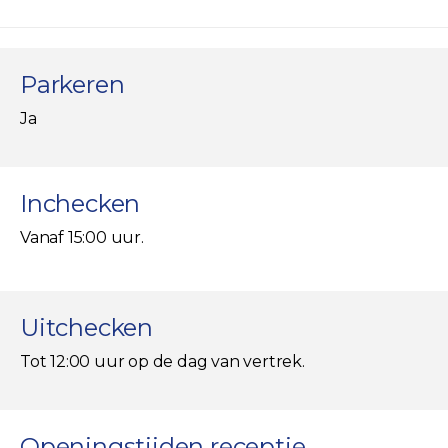
Parkeren
Ja
Inchecken
Vanaf 15:00 uur.
Uitchecken
Tot 12:00 uur op de dag van vertrek.
Openingstijden receptie