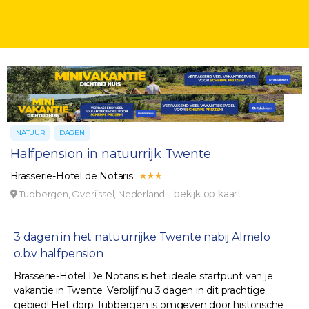
NATUUR
DAGEN
Halfpension in natuurrijk Twente
Brasserie-Hotel de Notaris
bekijk op kaart
Tubbergen, Overijssel, Nederland
3 dagen in het natuurrijke Twente nabij Almelo
o.b.v halfpension
Brasserie-Hotel De Notaris is het ideale startpunt van je
vakantie in Twente. Verblijf nu 3 dagen in dit prachtige
gebied! Het dorp Tubbergen is omgeven door historische