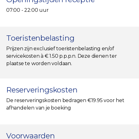
07:00 - 22:00 uur
Toeristenbelasting
Prijzen zijn exclusief toeristenbelasting en/of
servicekosten à € 1.50 p.p.p.n. Deze dienen ter
plaatse te worden voldaan.
Reserveringskosten
De reserveringskosten bedragen €19.95 voor het
afhandelen van je boeking
Voorwaarden