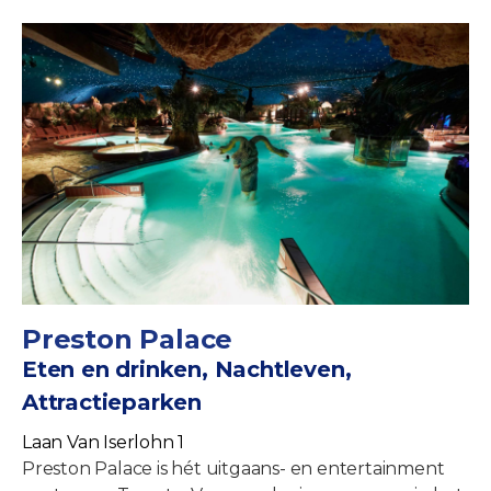
Preston Palace
Eten en drinken, Nachtleven,
Attractieparken
Laan Van Iserlohn 1
Preston Palace is hét uitgaans- en entertainment