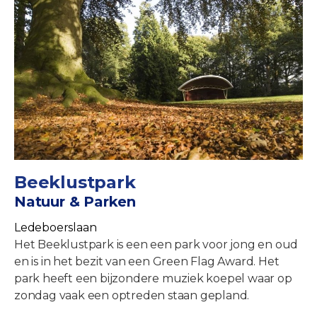
Beeklustpark
Natuur & Parken
Ledeboerslaan
Het Beeklustpark is een een park voor jong en oud
en is in het bezit van een Green Flag Award. Het
park heeft een bijzondere muziek koepel waar op
zondag vaak een optreden staan gepland.