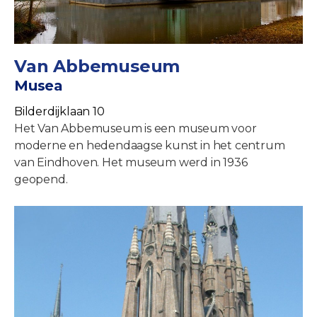
Van Abbemuseum
Musea
Bilderdijklaan 10
Het Van Abbemuseum is een museum voor
moderne en hedendaagse kunst in het centrum
van Eindhoven. Het museum werd in 1936
geopend.