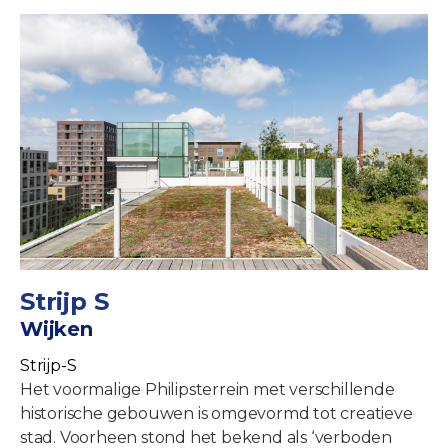
Strijp S
Wijken
Strijp-S
Het voormalige Philipsterrein met verschillende
historische gebouwen is omgevormd tot creatieve
stad. Voorheen stond het bekend als ‘verboden