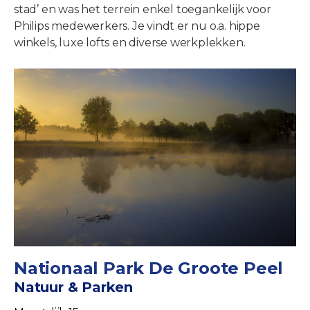
stad’ en was het terrein enkel toegankelijk voor
Philips medewerkers. Je vindt er nu o.a. hippe
winkels, luxe lofts en diverse werkplekken.
Nationaal Park De Groote Peel
Natuur & Parken