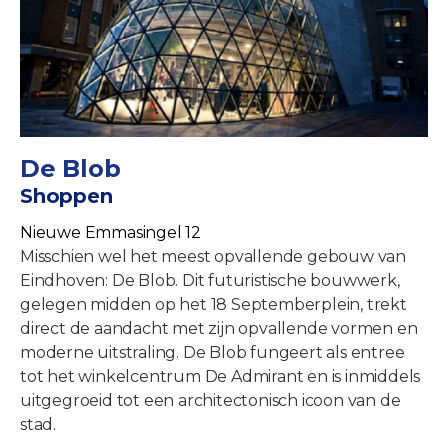
De Blob
Shoppen
Nieuwe Emmasingel 12
Misschien wel het meest opvallende gebouw van
Eindhoven: De Blob. Dit futuristische bouwwerk,
gelegen midden op het 18 Septemberplein, trekt
direct de aandacht met zijn opvallende vormen en
moderne uitstraling. De Blob fungeert als entree
tot het winkelcentrum De Admirant en is inmiddels
uitgegroeid tot een architectonisch icoon van de
stad.