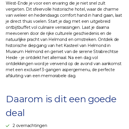
West-Ende je voor een ervaring die je niet snel zult
vergeten. Dit sfeervolle historische hotel, waar de charme
van weleer en hedendaags comfort hand in hand gaan, laat
je direct thuis voelen. Start je dag met een uitgebreid
ontbijtbuffet vol culinaire verrassingen. Laat je daarna
meevoeren door de rijke culturele geschiedenis en de
natuurlijke pracht van Helmond en omstreken. Ontdek de
historische diepgang van het Kasteel van Helmond in
Museum Helmond en geniet van de serene Strabrechtse
Heide - je ontdekt het allemaal. Na een dag vol
ontdekkingen word je verwend op de avond van aankomst
met een exclusief 3-gangen aspergemenu, de perfecte
afsluiting van een memorabele dag.
Daarom is dit een goede
deal
2 overnachtingen