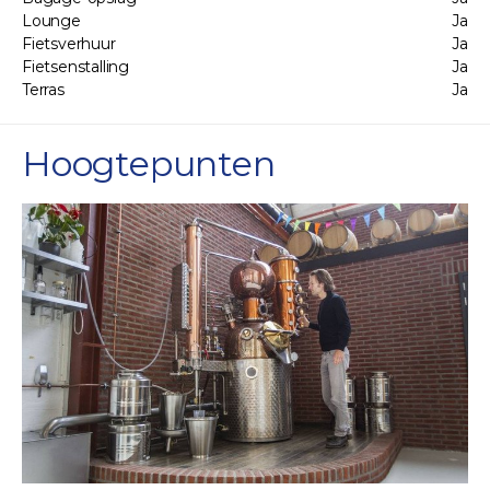
Lounge
Ja
Fietsverhuur
Ja
Fietsenstalling
Ja
Terras
Ja
Hoogtepunten