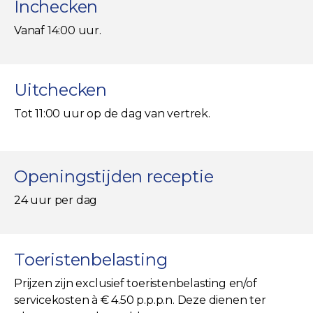
Inchecken
Vanaf 14:00 uur.
Uitchecken
Tot 11:00 uur op de dag van vertrek.
Openingstijden receptie
24 uur per dag
Toeristenbelasting
Prijzen zijn exclusief toeristenbelasting en/of
servicekosten à € 4.50 p.p.p.n. Deze dienen ter