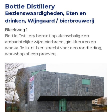
Bottle Distillery
Bezienswaardigheden, Eten en
drinken, Wijngaard / bierbrouwerij
Bleekweg 1
Bottle Distillery bereidt op kleinschalige en
ambachtelijke wijze bierbrand, gin, likeuren en
wodka. Je kunt hier terecht voor een rondleiding,
workshop of een proeverij.