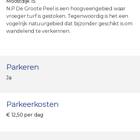
Moostdijk 15
N.P De Groote Peel is een hoogveengebied waar
vroeger turf is gestoken. Tegenwoordig is het een
vogelrijk natuurgebied dat bijzonder geschikt is om
wandelend te verkennen.
Parkeren
Ja
Parkeerkosten
€ 12,50 per dag