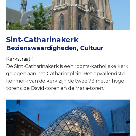
Sint-Catharinakerk
Bezienswaardigheden, Cultuur
Kerkstraat 1
De Sint-Catharinakerk is een rooms-katholieke kerk
gelegen aan het Catharinaplein. Het opvallendste
kenmerk van de kerk zijn de twee 73 meter hoge
torens, de David-toren en de Maria-toren.