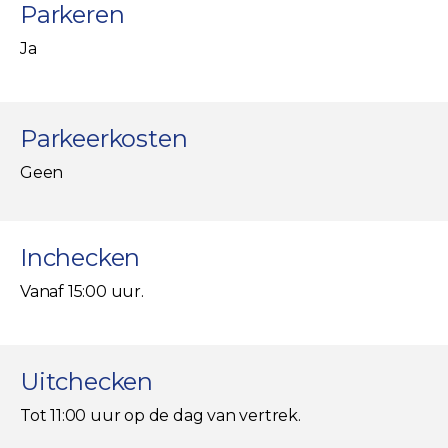
Parkeren
Ja
Parkeerkosten
Geen
Inchecken
Vanaf 15:00 uur.
Uitchecken
Tot 11:00 uur op de dag van vertrek.