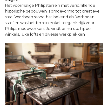
Het voormalige Philipsterrein met verschillende
historische gebouwen is omgevormd tot creatieve
stad. Voorheen stond het bekend als ‘verboden
stad’ en was het terrein enkel toegankelijk voor
Philips medewerkers. Je vindt er nu o.a. hippe
winkels, luxe lofts en diverse werkplekken.