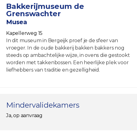
Bakkerijmuseum de
Grenswachter
Musea
Kapellerweg 15
In dit museum in Bergeijk proef je de sfeer van
vroeger. In de oude bakkerij bakken bakkers nog
steeds op ambachtelijke wijze, in ovens die gestookt
worden met takkenbossen. Een heerlijke plek voor
liefhebbers van traditie en gezelligheid.
Mindervalidekamers
Ja, op aanvraag