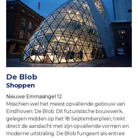
De Blob
Shoppen
Nieuwe Emmasingel 12
Misschien wel het meest opvallende gebouw van
Eindhoven: De Blob. Dit futuristische bouwwerk,
gelegen midden op het 18 Septemberplein, trekt
direct de aandacht met zijn opvallende vormen en
moderne uitstraling. De Blob fungeert als entree