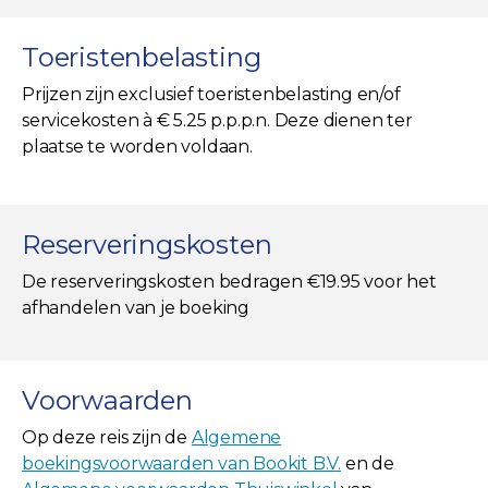
Toeristenbelasting
Prijzen zijn exclusief toeristenbelasting en/of
servicekosten à € 5.25 p.p.p.n. Deze dienen ter
plaatse te worden voldaan.
Reserveringskosten
De reserveringskosten bedragen €19.95 voor het
afhandelen van je boeking
Voorwaarden
Op deze reis zijn de
Algemene
boekingsvoorwaarden van Bookit B.V.
en de