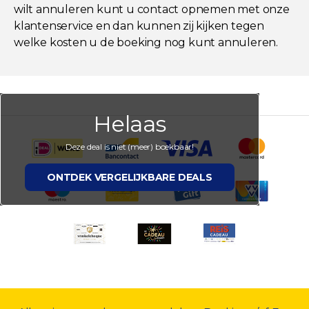
wilt annuleren kunt u contact opnemen met onze
klantenservice en dan kunnen zij kijken tegen
welke kosten u de boeking nog kunt annuleren.
Helaas
Deze deal is niet (meer) boekbaar!
ONTDEK VERGELIJKBARE DEALS