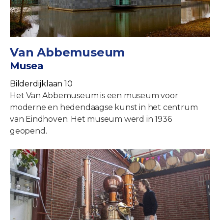
Van Abbemuseum
Musea
Bilderdijklaan 10
Het Van Abbemuseum is een museum voor
moderne en hedendaagse kunst in het centrum
van Eindhoven. Het museum werd in 1936
geopend.