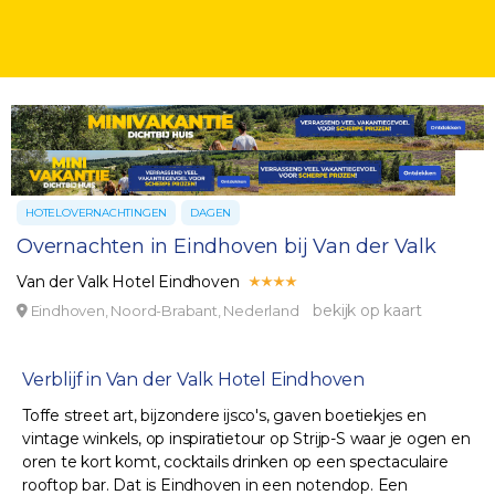
HOTELOVERNACHTINGEN
DAGEN
Overnachten in Eindhoven bij Van der Valk
Van der Valk Hotel Eindhoven
bekijk op kaart
Eindhoven, Noord-Brabant, Nederland
Verblijf in Van der Valk Hotel Eindhoven
Toffe street art, bijzondere ijsco's, gaven boetiekjes en
vintage winkels, op inspiratietour op Strijp-S waar je ogen en
oren te kort komt, cocktails drinken op een spectaculaire
rooftop bar. Dat is Eindhoven in een notendop. Een