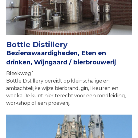
Bottle Distillery
Bezienswaardigheden, Eten en
drinken, Wijngaard / bierbrouwerij
Bleekweg 1
Bottle Distillery bereidt op kleinschalige en
ambachtelijke wijze bierbrand, gin, likeuren en
wodka. Je kunt hier terecht voor een rondleiding,
workshop of een proeverij.