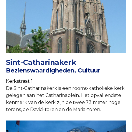
Sint-Catharinakerk
Bezienswaardigheden, Cultuur
Kerkstraat 1
De Sint-Catharinakerk is een rooms-katholieke kerk
gelegen aan het Catharinaplein. Het opvallendste
kenmerk van de kerk zijn de twee 73 meter hoge
torens, de David-toren en de Maria-toren.