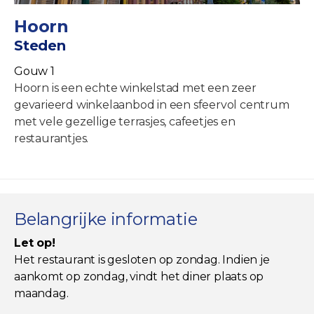
Hoorn
Steden
Gouw 1
Hoorn is een echte winkelstad met een zeer
gevarieerd winkelaanbod in een sfeervol centrum
met vele gezellige terrasjes, cafeetjes en
restaurantjes.
Belangrijke informatie
Let op!
Het restaurant is gesloten op zondag. Indien je
aankomt op zondag, vindt het diner plaats op
maandag.