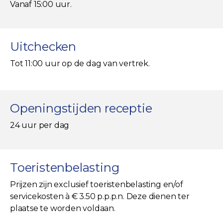
Vanaf 15:00 uur.
Uitchecken
Tot 11:00 uur op de dag van vertrek.
Openingstijden receptie
24 uur per dag
Toeristenbelasting
Prijzen zijn exclusief toeristenbelasting en/of
servicekosten à € 3.50 p.p.p.n. Deze dienen ter
plaatse te worden voldaan.