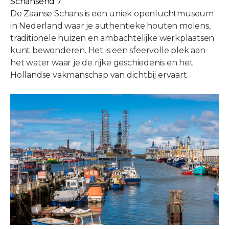
Schansend 7
De Zaanse Schans is een uniek openluchtmuseum
in Nederland waar je authentieke houten molens,
traditionele huizen en ambachtelijke werkplaatsen
kunt bewonderen. Het is een sfeervolle plek aan
het water waar je de rijke geschiedenis en het
Hollandse vakmanschap van dichtbij ervaart.