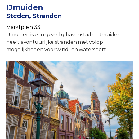
IJmuiden
Steden, Stranden
Marktplein 33
IJmuiden is een gezellig havenstadje. IJmuiden
heeft avontuurlijke stranden met volop
mogelijkheden voor wind- en watersport.