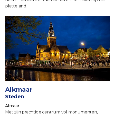
platteland.
Alkmaar
Steden
Almaar
Met zijn prachtige centrum vol monumenten,