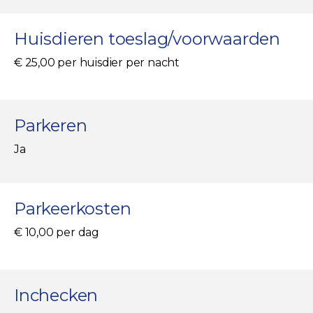
Huisdieren toeslag/voorwaarden
€ 25,00 per huisdier per nacht
Parkeren
Ja
Parkeerkosten
€ 10,00 per dag
Inchecken