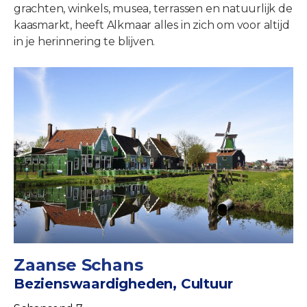
grachten, winkels, musea, terrassen en natuurlijk de
kaasmarkt, heeft Alkmaar alles in zich om voor altijd
in je herinnering te blijven.
Zaanse Schans
Bezienswaardigheden, Cultuur