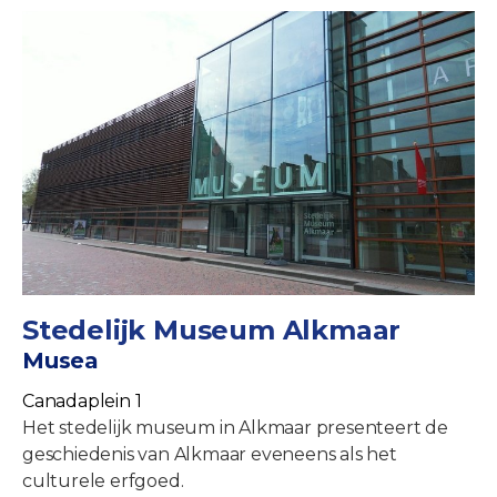
Stedelijk Museum Alkmaar
Musea
Canadaplein 1
Het stedelijk museum in Alkmaar presenteert de
geschiedenis van Alkmaar eveneens als het
culturele erfgoed.