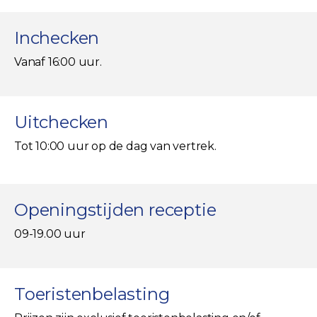
Inchecken
Vanaf 16:00 uur.
Uitchecken
Tot 10:00 uur op de dag van vertrek.
Openingstijden receptie
09-19.00 uur
Toeristenbelasting