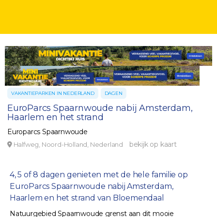
VAKANTIEPARKEN IN NEDERLAND
DAGEN
EuroParcs Spaarnwoude nabij Amsterdam,
Haarlem en het strand
Europarcs Spaarnwoude
bekijk op kaart
Halfweg, Noord-Holland, Nederland
4, 5 of 8 dagen genieten met de hele familie op
EuroParcs Spaarnwoude nabij Amsterdam,
Haarlem en het strand van Bloemendaal
Natuurgebied Spaarnwoude grenst aan dit mooie