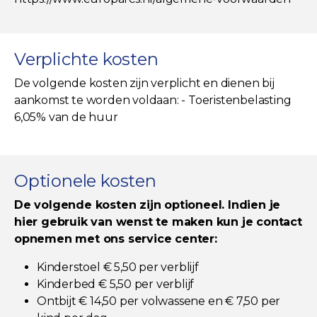
Verplichte kosten
De volgende kosten zijn verplicht en dienen bij
aankomst te worden voldaan: - Toeristenbelasting
6,05% van de huur
Optionele kosten
De volgende kosten zijn optioneel. Indien je
hier gebruik van wenst te maken kun je contact
opnemen met ons service center:
Kinderstoel € 5,50 per verblijf
Kinderbed € 5,50 per verblijf
Ontbijt € 14,50 per volwassene en € 7,50 per