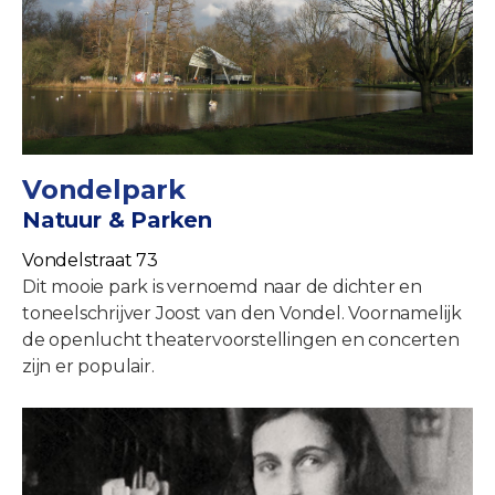
Vondelpark
Natuur & Parken
Vondelstraat 73
Dit mooie park is vernoemd naar de dichter en
toneelschrijver Joost van den Vondel. Voornamelijk
de openlucht theatervoorstellingen en concerten
zijn er populair.