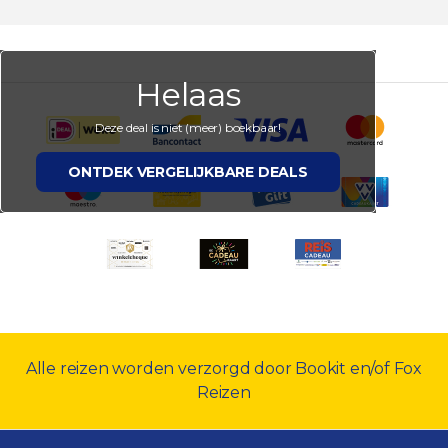
Helaas
Deze deal is niet (meer) boekbaar!
ONTDEK VERGELIJKBARE DEALS
Alle reizen worden verzorgd door Bookit en/of Fox
Reizen