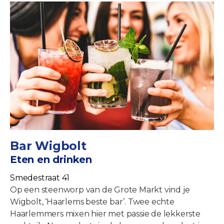
Bar Wigbolt
Eten en drinken
Smedestraat 41
Op een steenworp van de Grote Markt vind je
Wigbolt, ‘Haarlems beste bar’. Twee echte
Haarlemmers mixen hier met passie de lekkerste