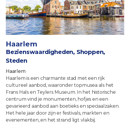
Haarlem
Bezienswaardigheden, Shoppen,
Steden
Haarlem
Haarlem is een charmante stad met een rijk
cultureel aanbod, waaronder topmusea als het
Frans Hals en Teylers Museum. In het historische
centrum vind je monumenten, hofjes en een
gevarieerd aanbod aan boetieks en speciaalzaken.
Het hele jaar door zijn er festivals, markten en
evenementen, en het strand ligt vlakbij.