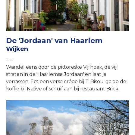
De 'Jordaan' van Haarlem
Wijken
----
Wandel eens door de pittoreske Vijfhoek, de vijf
straten in de 'Haarlemse Jordaan' en laat je
verrassen. Eet een verse crêpe bij Ti Bisou, ga op de
koffie bij Native of schuif aan bij restaurant Brick.