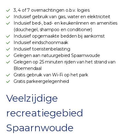
3, 4 of 7 overnachtingen o.b.v. logies
Inclusief gebruik van gas, water en elektriciteit
Inclusief bed-, bad- en keukenlinnen en amenities
(douchegel, shampoo en conditioner)
Inclusief opgemaakte bedden bij aankomst
Inclusief eindschoonmaak
Inclusief toeristenbelasting
Gelegen aan natuurgebied Spaarnwoude
Gelegen op 25 minuten rijden van het strand van
Bloemendaal
Gratis gebruik van Wi-Fi op het park
Gratis parkeergelegenheid
Veelzijdige
recreatiegebied
Spaarnwoude