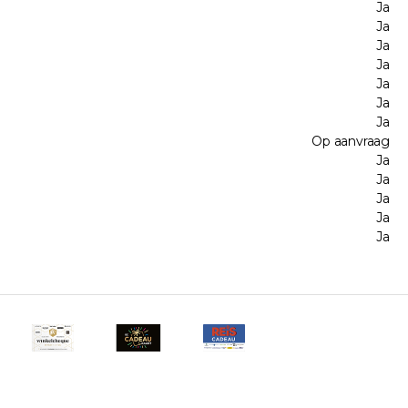
Ja
Ja
Ja
Ja
Ja
Ja
Ja
Op aanvraag
Ja
Ja
Ja
Ja
Ja