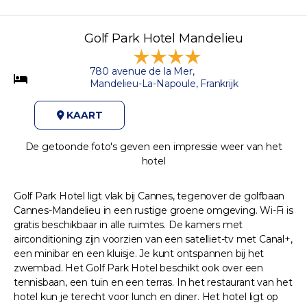
Golf Park Hotel Mandelieu
780 avenue de la Mer,
Mandelieu-La-Napoule, Frankrijk
KAART
De getoonde foto's geven een impressie weer van het
hotel
Golf Park Hotel ligt vlak bij Cannes, tegenover de golfbaan
Cannes-Mandelieu in een rustige groene omgeving. Wi-Fi is
gratis beschikbaar in alle ruimtes. De kamers met
airconditioning zijn voorzien van een satelliet-tv met Canal+,
een minibar en een kluisje. Je kunt ontspannen bij het
zwembad. Het Golf Park Hotel beschikt ook over een
tennisbaan, een tuin en een terras. In het restaurant van het
hotel kun je terecht voor lunch en diner. Het hotel ligt op