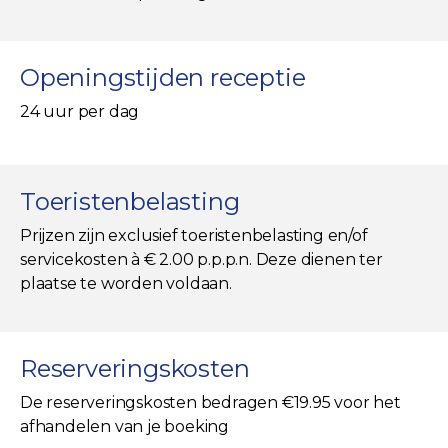
Openingstijden receptie
24 uur per dag
Toeristenbelasting
Prijzen zijn exclusief toeristenbelasting en/of
servicekosten à € 2.00 p.p.p.n. Deze dienen ter
plaatse te worden voldaan.
Reserveringskosten
De reserveringskosten bedragen €19.95 voor het
afhandelen van je boeking