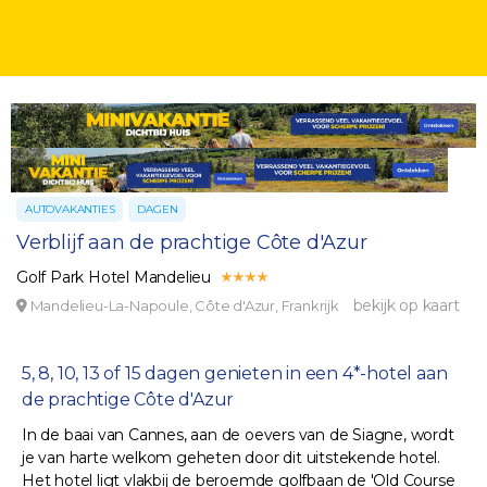
AUTOVAKANTIES
DAGEN
Verblijf aan de prachtige Côte d'Azur
Golf Park Hotel Mandelieu
bekijk op kaart
Mandelieu-La-Napoule, Côte d'Azur, Frankrijk
5, 8, 10, 13 of 15 dagen genieten in een 4*-hotel aan
de prachtige Côte d'Azur
In de baai van Cannes, aan de oevers van de Siagne, wordt
je van harte welkom geheten door dit uitstekende hotel.
Het hotel ligt vlakbij de beroemde golfbaan de 'Old Course