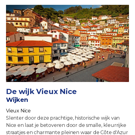
De wijk Vieux Nice
Wijken
Vieux Nice
Slenter door deze prachtige, historische wijk van
Nice en laat je betoveren door de smalle, kleurrijke
straatjes en charmante pleinen waar de Côte d'Azur