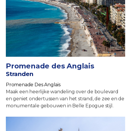
Promenade des Anglais
Stranden
Promenade Des Anglais
Maak een heerlijke wandeling over de boulevard
en geniet ondertussen van het strand, de zee en de
monumentale gebouwen in Belle Epogue stijl.