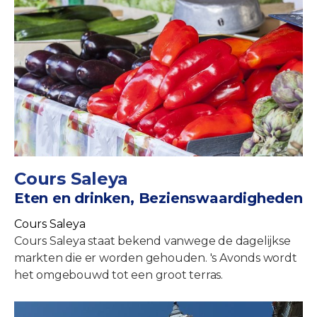
Cours Saleya
Eten en drinken, Bezienswaardigheden
Cours Saleya
Cours Saleya staat bekend vanwege de dagelijkse
markten die er worden gehouden. 's Avonds wordt
het omgebouwd tot een groot terras.