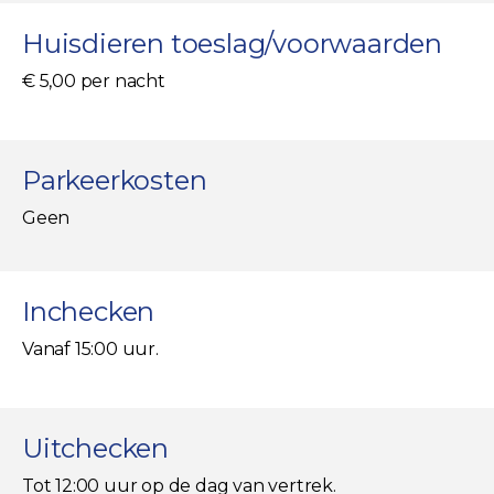
Huisdieren toeslag/voorwaarden
€ 5,00 per nacht
Parkeerkosten
Geen
Inchecken
Vanaf 15:00 uur.
Uitchecken
Tot 12:00 uur op de dag van vertrek.