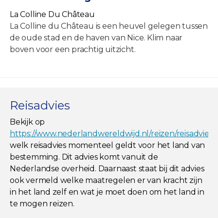
La Colline Du Château
La Colline du Château is een heuvel gelegen tussen
de oude stad en de haven van Nice. Klim naar
boven voor een prachtig uitzicht.
Reisadvies
Bekijk op
https://www.nederlandwereldwijd.nl/reizen/reisadviez
welk reisadvies momenteel geldt voor het land van
bestemming. Dit advies komt vanuit de
Nederlandse overheid. Daarnaast staat bij dit advies
ook vermeld welke maatregelen er van kracht zijn
in het land zelf en wat je moet doen om het land in
te mogen reizen.