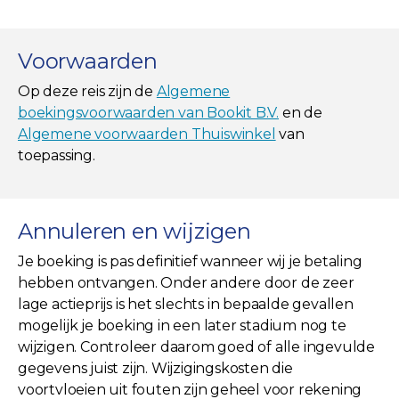
Voorwaarden
Op deze reis zijn de
Algemene
boekingsvoorwaarden van Bookit B.V.
en de
Algemene voorwaarden Thuiswinkel
van
toepassing.
Annuleren en wijzigen
Je boeking is pas definitief wanneer wij je betaling
hebben ontvangen. Onder andere door de zeer
lage actieprijs is het slechts in bepaalde gevallen
mogelijk je boeking in een later stadium nog te
wijzigen. Controleer daarom goed of alle ingevulde
gegevens juist zijn. Wijzigingskosten die
voortvloeien uit fouten zijn geheel voor rekening