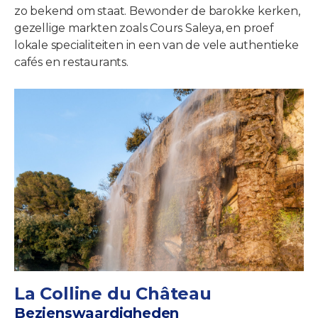
zo bekend om staat. Bewonder de barokke kerken,
gezellige markten zoals Cours Saleya, en proef
lokale specialiteiten in een van de vele authentieke
cafés en restaurants.
La Colline du Château
Bezienswaardigheden