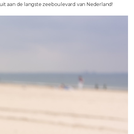
 uit aan de langste zeeboulevard van Nederland!