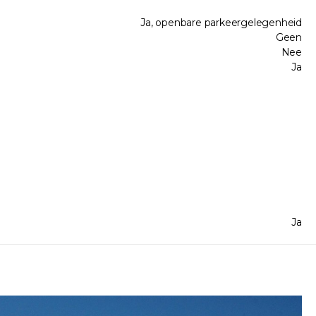
Ja, openbare parkeergelegenheid
Geen
Nee
Ja
Ja