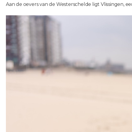
Aan de oevers van de Westerschelde ligt Vlissingen, 