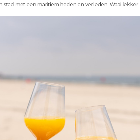
een stad met een maritiem heden en verleden. Waai lekker