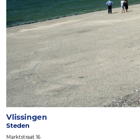
Vlissingen
Steden
Marktstraat 16