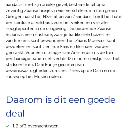
aandacht met zijn unieke gevel, bestaande uit bijna
zeventig Zaanse huisjes in vier verschillende tinten groen.
Gelegen naast het NS-station van Zaandam, biedt het hotel
een centrale uitvalsbasis voor het verkennen van alle
hoogtepunten in de omgeving. De beroemde Zaanse
Schans is een must-see, waar je traditionele huizen en
windmolens kunt bewonderen, het Zaans Museum kunt
bezoeken en kunt zien hoe kaas en klompen worden
gemaakt. Voor een uitstapje naar Amsterdam is de trein
een handige optie, met slechts 12 minuten reistijd naar het
stadscentrum. Daar kun je genieten van
bezienswaardigheden zoals het Paleis op de Dam en de
musea op het Museumplein.
Daarom is dit een goede
deal
1, 2 of 3 overnachtingen