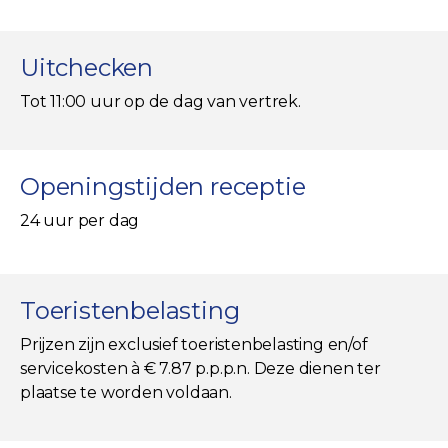
Uitchecken
Tot 11:00 uur op de dag van vertrek.
Openingstijden receptie
24 uur per dag
Toeristenbelasting
Prijzen zijn exclusief toeristenbelasting en/of
servicekosten à € 7.87 p.p.p.n. Deze dienen ter
plaatse te worden voldaan.