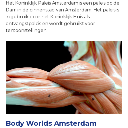
Het Koninklijk Paleis Amsterdam is een paleis op de
Dam in de binnenstad van Amsterdam. Het paleis is
in gebruik door het Koninklijk Huis als
ontvangstpaleis en wordt gebruikt voor
tentoonstellingen.
Body Worlds Amsterdam