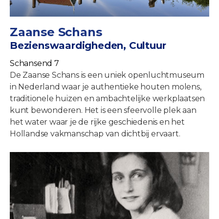
Zaanse Schans
Bezienswaardigheden, Cultuur
Schansend 7
De Zaanse Schans is een uniek openluchtmuseum
in Nederland waar je authentieke houten molens,
traditionele huizen en ambachtelijke werkplaatsen
kunt bewonderen. Het is een sfeervolle plek aan
het water waar je de rijke geschiedenis en het
Hollandse vakmanschap van dichtbij ervaart.