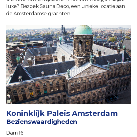
luxe? Bezoek Sauna Deco, een unieke locatie aan
de Amsterdamse grachten.
Koninklijk Paleis Amsterdam
Bezienswaardigheden
Dam 16