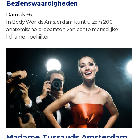
Bezienswaardigheden
Damrak 66
In Body Worlds Amsterdam kunt u zo'n 200
anatomische preparaten van echte menselijke
lichamen bekijken.
Madame Tussauds Amsterdam