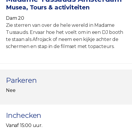
Musea, Tours & activiteiten
Dam 20
Zie sterren van over de hele wereld in Madame
Tussauds. Ervaar hoe het voelt om in een DJ booth
te staan als Afrojack of neem een kijkje achter de
schermen en stap in de filmset met topacteurs.
Parkeren
Nee
Inchecken
Vanaf 15:00 uur.