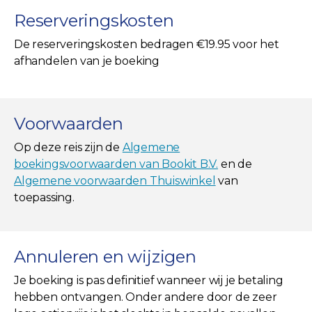
Reserveringskosten
De reserveringskosten bedragen €19.95 voor het
afhandelen van je boeking
Voorwaarden
Op deze reis zijn de
Algemene
boekingsvoorwaarden van Bookit B.V.
en de
Algemene voorwaarden Thuiswinkel
van
toepassing.
Annuleren en wijzigen
Je boeking is pas definitief wanneer wij je betaling
hebben ontvangen. Onder andere door de zeer