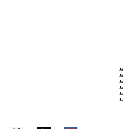
Ja
Ja
Ja
Ja
Ja
Ja