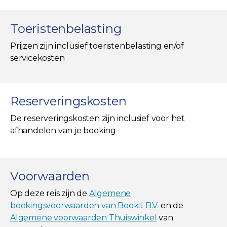
Toeristenbelasting
Prijzen zijn inclusief toeristenbelasting en/of
servicekosten
Reserveringskosten
De reserveringskosten zijn inclusief voor het
afhandelen van je boeking
Voorwaarden
Op deze reis zijn de
Algemene
boekingsvoorwaarden van Bookit B.V.
en de
Algemene voorwaarden Thuiswinkel
van