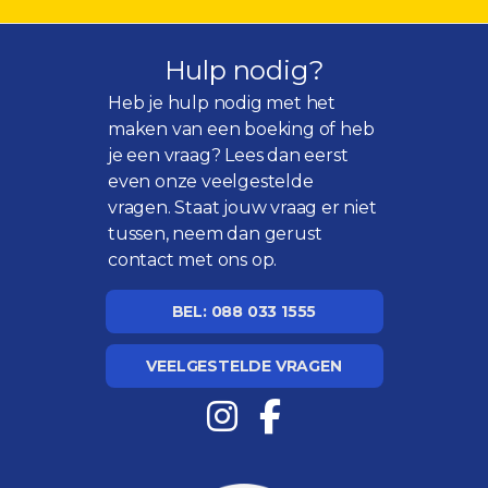
Hulp nodig?
Heb je hulp nodig met het
maken van een boeking of heb
je een vraag? Lees dan eerst
even onze
veelgestelde
vragen
. Staat jouw vraag er niet
tussen, neem dan gerust
contact met ons op.
BEL: 088 033 1555
VEELGESTELDE VRAGEN