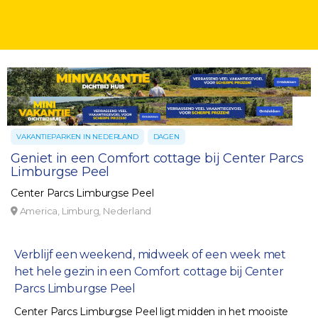
VAKANTIEPARKEN IN NEDERLAND
DAGEN
Geniet in een Comfort cottage bij Center Parcs
Limburgse Peel
Center Parcs Limburgse Peel
America, Limburg, Nederland
Verblijf een weekend, midweek of een week met
het hele gezin in een Comfort cottage bij Center
Parcs Limburgse Peel
Center Parcs Limburgse Peel ligt midden in het mooiste