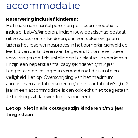
accommodatie
Reservering inclusief kinderen:
Het maximum aantal personen per accommodatie is
inclusief baby's/kinderen. Indien jouw gezelschap bestaat
uit volwassenen en kinderen, dan verzoeken wij je om
tijdens het reserveringsproces in het opmerkingenveld de
leeftijd van de kinderen aan te geven. Dit om eventuele
verwarringen en teleurstellingen ter plaatse te voorkomen.
Er zijn een beperkt aantal baby’s/kinderen t/m 2 jaar
toegestaan de cottages in verband met de ruimte en
veiligheid. Let op: Overschrijding van het maximum
aangegeven aantal personen en/of het aantal baby’s t/m 2
jaar in een accommodatie is dan ook echt niet toegestaan.
Je boeking zal dan worden geannuleerd.
Let op! Niet in alle cottages zijn kinderen t/m 2 jaar
toegestaan!