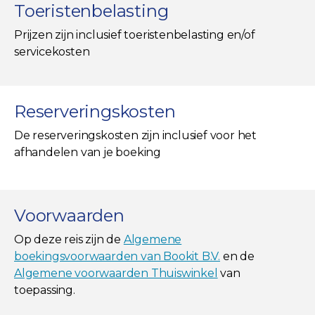
Toeristenbelasting
Prijzen zijn inclusief toeristenbelasting en/of
servicekosten
Reserveringskosten
De reserveringskosten zijn inclusief voor het
afhandelen van je boeking
Voorwaarden
Op deze reis zijn de
Algemene
boekingsvoorwaarden van Bookit B.V.
en de
Algemene voorwaarden Thuiswinkel
van
toepassing.