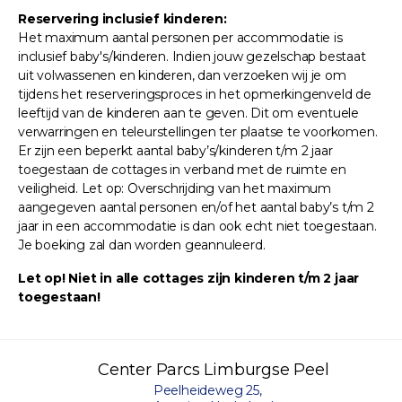
Reservering inclusief kinderen:
Het maximum aantal personen per accommodatie is
inclusief baby's/kinderen. Indien jouw gezelschap bestaat
uit volwassenen en kinderen, dan verzoeken wij je om
tijdens het reserveringsproces in het opmerkingenveld de
leeftijd van de kinderen aan te geven. Dit om eventuele
verwarringen en teleurstellingen ter plaatse te voorkomen.
Er zijn een beperkt aantal baby’s/kinderen t/m 2 jaar
toegestaan de cottages in verband met de ruimte en
veiligheid. Let op: Overschrijding van het maximum
aangegeven aantal personen en/of het aantal baby’s t/m 2
jaar in een accommodatie is dan ook echt niet toegestaan.
Je boeking zal dan worden geannuleerd.
Let op! Niet in alle cottages zijn kinderen t/m 2 jaar
toegestaan!
Center Parcs Limburgse Peel
Peelheideweg 25,