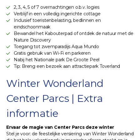
2, 3, 4, 5 of 7 overnachtingen o.b.v. logies
Verblijf in een volledig ingerichte cottage
Inclusief toeristenbelasting, bedlinnen en
eindschoonmaak
Bewandel het Kabouterpad of ontdek de natuur met de
Nature Discovery
Toegang tot zwemparadijs Aqua Mundo
Gratis gebruik van Wi-Fi en parkeren
Nabij het Nationale park De Groote Peel
Tip: Breng een bezoek aan attractiepark Toverland
Winter Wonderland
Center Parcs | Extra
informatie
Ervaar de magie van Center Parcs deze winter
Stel je voor: de feestelijke versiering van Winter Wonderland