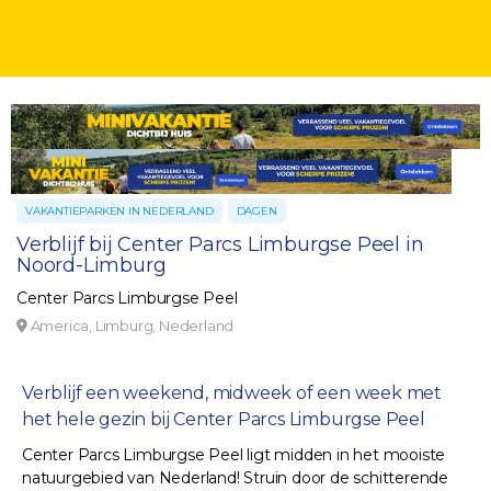
VAKANTIEPARKEN IN NEDERLAND
DAGEN
Verblijf bij Center Parcs Limburgse Peel in
Noord-Limburg
Center Parcs Limburgse Peel
America, Limburg, Nederland
Verblijf een weekend, midweek of een week met
het hele gezin bij Center Parcs Limburgse Peel
Center Parcs Limburgse Peel ligt midden in het mooiste
natuurgebied van Nederland! Struin door de schitterende