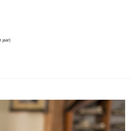
jaar)