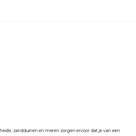
n, heide, zandduinen en meren zorgen ervoor dat je van een