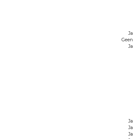
Ja
Geen
Ja
Ja
Ja
Ja