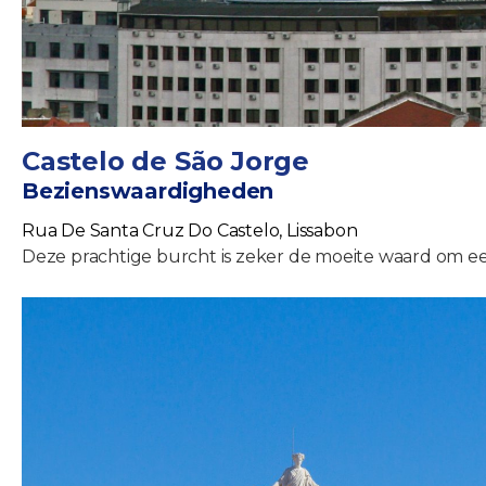
Castelo de São Jorge
Bezienswaardigheden
Rua De Santa Cruz Do Castelo, Lissabon
Deze prachtige burcht is zeker de moeite waard om een