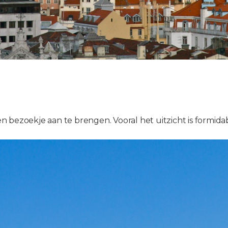
 bezoekje aan te brengen. Vooral het uitzicht is formidab