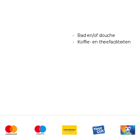
Bad en/of douche
Koffie- en theefaciliteiten