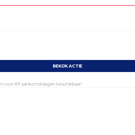
BEKIJK ACTIE
 en voor 89 aankomstdagen beschikbaar!