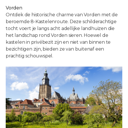
Vorden
Ontdek de historische charme van Vorden met de
beroemde 8-Kastelenroute. Deze schilderachtige
tocht voert je langs acht adellijke landhuizen die
het landschap rond Vorden sieren. Hoewel de
kastelen in privébezit zijn en niet van binnen te
bezichtigen zijn, bieden ze van buitenaf een
prachtig schouwspel.