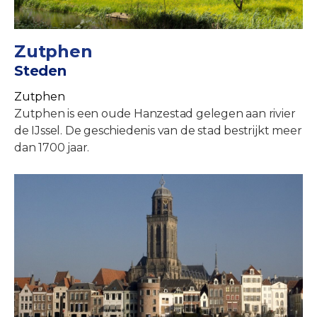
Zutphen
Steden
Zutphen
Zutphen is een oude Hanzestad gelegen aan rivier
de IJssel. De geschiedenis van de stad bestrijkt meer
dan 1700 jaar.