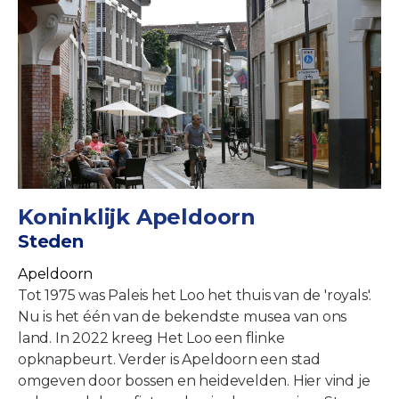
Koninklijk Apeldoorn
Steden
Apeldoorn
Tot 1975 was Paleis het Loo het thuis van de 'royals'.
Nu is het één van de bekendste musea van ons
land. In 2022 kreeg Het Loo een flinke
opknapbeurt. Verder is Apeldoorn een stad
omgeven door bossen en heidevelden. Hier vind je