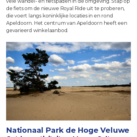
vele wandel- en fietspaden in de omgeving. Stap op
de fiets om de nieuwe Royal Ride uit te proberen,
die voert langs koninklijke locaties in en rond
Apeldoorn. Het centrum van Apeldoorn heeft een
gevarieerd winkelaanbod.
Nationaal Park de Hoge Veluwe