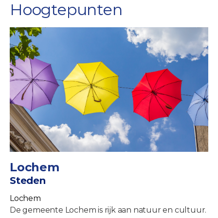
Hoogtepunten
Lochem
Steden
Lochem
De gemeente Lochem is rijk aan natuur en cultuur.