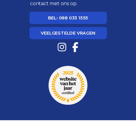
contact met ons op.
BEL: 088 033 1555
VEELGESTELDE VRAGEN