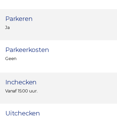
Parkeren
Ja
Parkeerkosten
Geen
Inchecken
Vanaf 15:00 uur.
Uitchecken