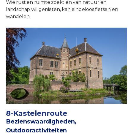
Wie rust en ruimte zoekt en van natuur en
landschap wil genieten, kan eindeloos fietsen en
wandelen.
8-Kastelenroute
Bezienswaardigheden,
Outdooractiviteiten