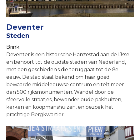
Deventer
Steden
Brink
Deventer is een historische Hanzestad aan de IJssel
en behoort tot de oudste steden van Nederland,
met een geschiedenis die teruggaat tot de 8e
eeuw. De stad staat bekend om haar goed
bewaarde middeleeuwse centrum en telt meer
dan 500 rijksmonumenten. Wandel door de
sfeervolle straatjes, bewonder oude pakhuizen,
kerken en koopmanshuizen, en bezoek het
prachtige Bergkwartier.