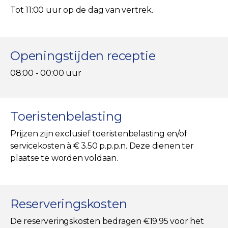
Tot 11:00 uur op de dag van vertrek.
Openingstijden receptie
08:00 - 00:00 uur
Toeristenbelasting
Prijzen zijn exclusief toeristenbelasting en/of
servicekosten à € 3.50 p.p.p.n. Deze dienen ter
plaatse te worden voldaan.
Reserveringskosten
De reserveringskosten bedragen €19.95 voor het