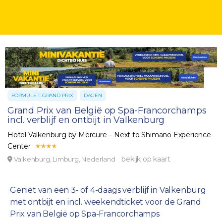
FORMULE 1: GRAND PRIX
DAGEN
Grand Prix van België op Spa-Francorchamps
incl. verblijf en ontbijt in Valkenburg
Hotel Valkenburg by Mercure – Next to Shimano Experience
Center
bekijk op kaart
Valkenburg, Limburg, Nederland
Geniet van een 3- of 4-daags verblijf in Valkenburg
met ontbijt en incl. weekendticket voor de Grand
Prix van België op Spa-Francorchamps