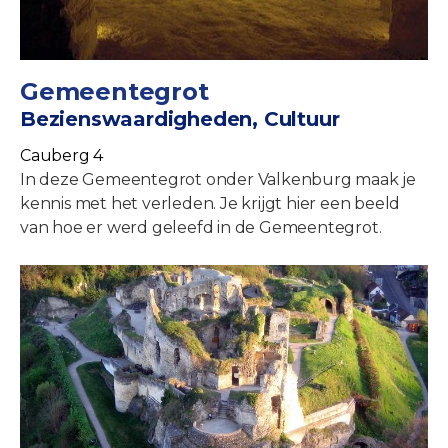
Gemeentegrot
Bezienswaardigheden, Cultuur
Cauberg 4
In deze Gemeentegrot onder Valkenburg maak je
kennis met het verleden. Je krijgt hier een beeld
van hoe er werd geleefd in de Gemeentegrot.