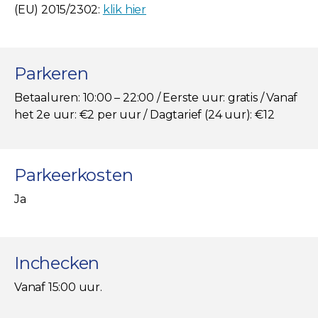
(EU) 2015/2302:
klik hier
Parkeren
Betaaluren: 10:00 – 22:00 / Eerste uur: gratis / Vanaf
het 2e uur: €2 per uur / Dagtarief (24 uur): €12
Parkeerkosten
Ja
Inchecken
Vanaf 15:00 uur.