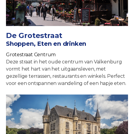
De Grotestraat
Shoppen, Eten en drinken
Grotestraat Centrum
Deze straat in het oude centrum van Valkenburg
vormt het hart van het uitgaansleven, met
gezellige terrassen, restaurants en winkels. Perfect
voor een ontspannen wandeling of een hapje eten.