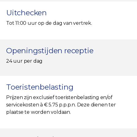
Uitchecken
Tot 11:00 uur op de dag van vertrek.
Openingstijden receptie
24 uur per dag
Toeristenbelasting
Prijzen zijn exclusief toeristenbelasting en/of
servicekosten à € 5.75 p.p.p.n. Deze dienen ter
plaatse te worden voldaan.