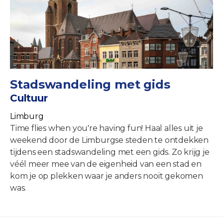
Stadswandeling met gids
Cultuur
Limburg
Time flies when you're having fun! Haal alles uit je
weekend door de Limburgse steden te ontdekken
tijdens een stadswandeling met een gids. Zo krijg je
véél meer mee van de eigenheid van een stad en
kom je op plekken waar je anders nooit gekomen
was.