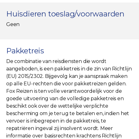
Huisdieren toeslag/voorwaarden
Geen
Pakketreis
De combinatie van reisdiensten die wordt
aangeboden, is een pakketreis in de zin van Richtlijn
(EU) 2015/2302. Bijgevolg kan je aanspraak maken
op alle EU-rechten die voor pakketreizen gelden.
Fox Reizen is ten volle verantwoordelijk voor de
goede uitvoering van de volledige pakketreis en
beschikt ook over de wettelijke verplichte
bescherming om je terug te betalen en, indien het
vervoer is inbegrepen in de pakketreis, te
repatriëren ingeval zij insolvent wordt. Meer
informatie over basisrechten krachtens Richtlijn