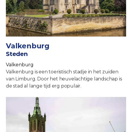
Valkenburg
Steden
Valkenburg
Valkenburg is een toeristisch stadje in het zuiden
van Limburg. Door het heuvelachtige landschap is
de stad al lange tijd erg populair.