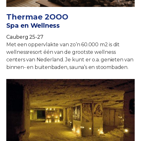
Thermae 2OOO
Spa en Wellness
Cauberg 25-27
Met een oppervlakte van zo’n 60.000 m2 is dit
wellnessresort één van de grootste wellness
centers van Nederland. Je kunt er o.a. genieten van
binnen- en buitenbaden, sauna’s en stoombaden.