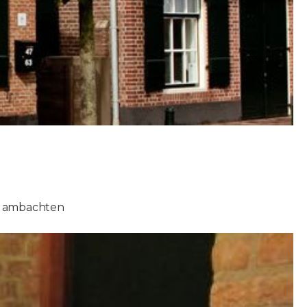
de ambachten