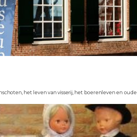
choten, het leven van visserij, het boerenleven en ou