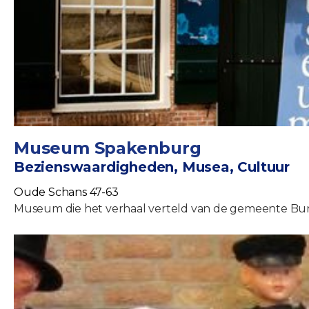
Museum Spakenburg
Bezienswaardigheden, Musea, Cultuur
Oude Schans 47-63
Museum die het verhaal verteld van de gemeente Buns