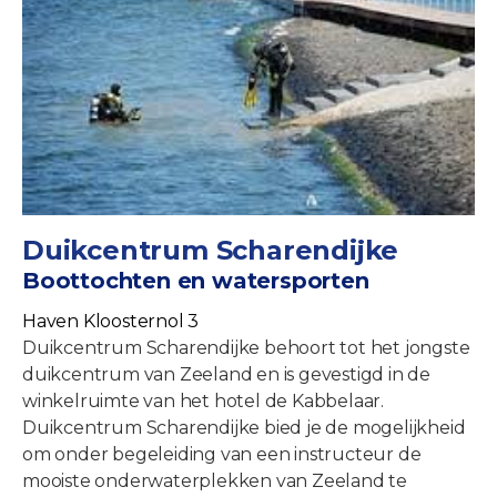
Duikcentrum Scharendijke
Boottochten en watersporten
Haven Kloosternol 3
Duikcentrum Scharendijke behoort tot het jongste
duikcentrum van Zeeland en is gevestigd in de
winkelruimte van het hotel de Kabbelaar.
Duikcentrum Scharendijke bied je de mogelijkheid
om onder begeleiding van een instructeur de
mooiste onderwaterplekken van Zeeland te