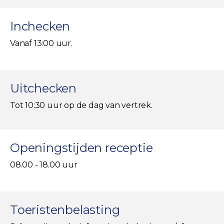
Inchecken
Vanaf 13:00 uur.
Uitchecken
Tot 10:30 uur op de dag van vertrek.
Openingstijden receptie
08.00 - 18.00 uur
Toeristenbelasting