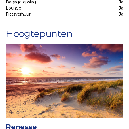
Bagage-opslag
Ja
Lounge
Ja
Fietsverhuur
Ja
Hoogtepunten
Renesse