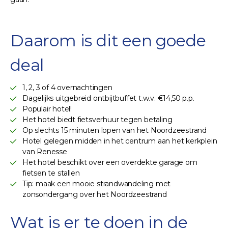
Daarom is dit een goede
deal
1, 2, 3 of 4 overnachtingen
Dagelijks uitgebreid ontbijtbuffet t.w.v. €14,50 p.p.
Populair hotel!
Het hotel biedt fietsverhuur tegen betaling
Op slechts 15 minuten lopen van het Noordzeestrand
Hotel gelegen midden in het centrum aan het kerkplein
van Renesse
Het hotel beschikt over een overdekte garage om
fietsen te stallen
Tip: maak een mooie strandwandeling met
zonsondergang over het Noordzeestrand
Wat is er te doen in de