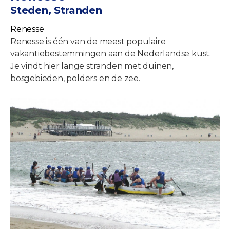
Steden, Stranden
Renesse
Renesse is één van de meest populaire
vakantiebestemmingen aan de Nederlandse kust.
Je vindt hier lange stranden met duinen,
bosgebieden, polders en de zee.