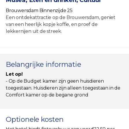
Brouwersdam Binnenzijde 25
Een ontdekattractie op de Brouwersdam, geniet
van een heerlijk kopje koffie, en proef de
lekkernijen uit de streek.
Belangrijke informatie
Let op!
- Op de Budget kamer zijn geen huisdieren
toegestaan. Huisdieren zijn alleen toegestaan in de
Comfort kamer op de begane grond
Optionele kosten