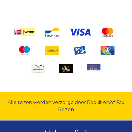
Alle reizen worden verzorgd door Bookit en/of Fox
Reizen