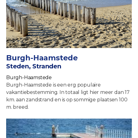
Burgh-Haamstede
Steden, Stranden
Burgh-Haamstede
Burgh-Haamstede is een erg populaire
vakantiebestemming. In totaal ligt hier meer dan 17
km. aan zandstrand en is op sommige plaatsen 100
m. breed.