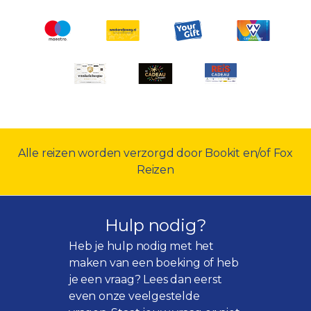
Alle reizen worden verzorgd door Bookit en/of Fox
Reizen
Hulp nodig?
Heb je hulp nodig met het
maken van een boeking of heb
je een vraag? Lees dan eerst
even onze
veelgestelde