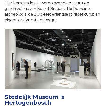
Hier kom je alles te weten over de cultuur en
geschiedenis van Noord-Brabant. De Romeinse
archeologie, de Zuid-Nederlandse schilderkunst en
eigentijdse kunst en design.
Stedelijk Museum 's
Hertogenbosch