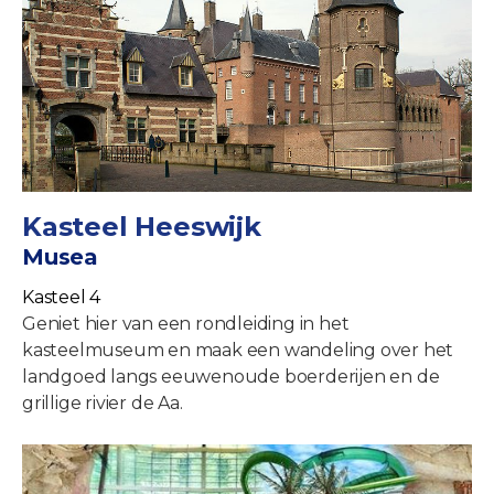
Kasteel Heeswijk
Musea
Kasteel 4
Geniet hier van een rondleiding in het
kasteelmuseum en maak een wandeling over het
landgoed langs eeuwenoude boerderijen en de
grillige rivier de Aa.