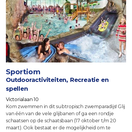
Sportiom
Outdooractiviteiten, Recreatie en
spellen
Victorialaan 10
Kom zwemmen in dit subtropisch zwemparadijs! Glij
van één van de vele glijbanen of ga een rondje
schaatsen op de schaatsbaan (17 oktober t/m 20
maart). Ook bestaat er de mogelijkheid om te