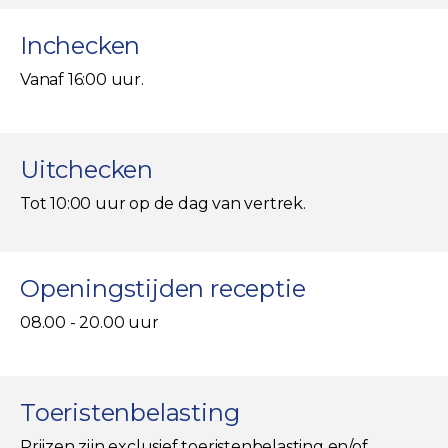
Inchecken
Vanaf 16:00 uur.
Uitchecken
Tot 10:00 uur op de dag van vertrek.
Openingstijden receptie
08.00 - 20.00 uur
Toeristenbelasting
Prijzen zijn exclusief toeristenbelasting en/of