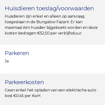
Huisdieren toeslag/voorwaarden
Huisdieren zijn enkel en alleen op aanvraag
toegestaan in de Bungalow Fazant. Er kan
maximaal één huisdier bijgeboekt worden en deze
kosten bedragen €52,50 per verblijfsduur.
Parkeren
Ja
Parkeerkosten
Geen enkel het opladen van een elektrische auto
kost €0.45 per KwH