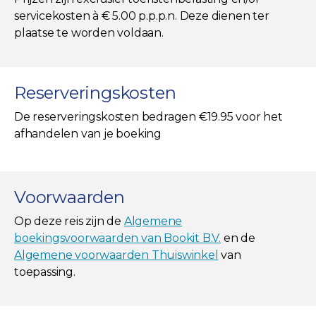
servicekosten à € 5.00 p.p.p.n. Deze dienen ter
plaatse te worden voldaan.
Reserveringskosten
De reserveringskosten bedragen €19.95 voor het
afhandelen van je boeking
Voorwaarden
Op deze reis zijn de
Algemene
boekingsvoorwaarden van Bookit B.V.
en de
Algemene voorwaarden Thuiswinkel
van
toepassing.