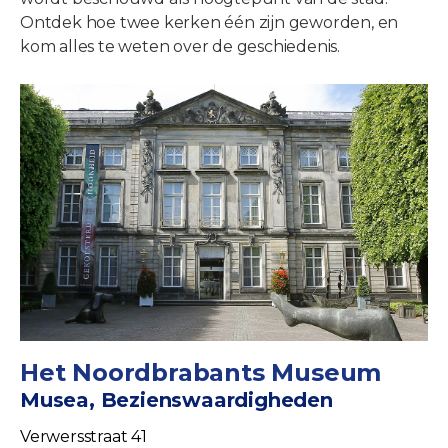
Ontdek hoe twee kerken één zijn geworden, en
kom alles te weten over de geschiedenis.
Het Noordbrabants Museum
Musea, Bezienswaardigheden
Verwersstraat 41