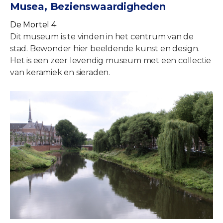
Musea, Bezienswaardigheden
De Mortel 4
Dit museum is te vinden in het centrum van de
stad. Bewonder hier beeldende kunst en design.
Het is een zeer levendig museum met een collectie
van keramiek en sieraden.