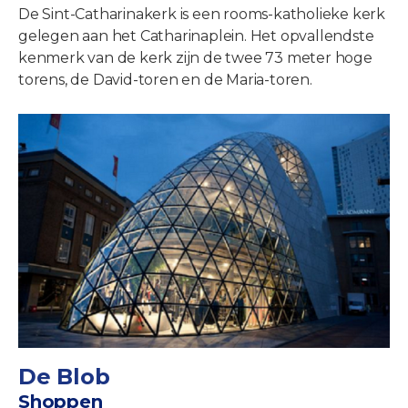
De Sint-Catharinakerk is een rooms-katholieke kerk
gelegen aan het Catharinaplein. Het opvallendste
kenmerk van de kerk zijn de twee 73 meter hoge
torens, de David-toren en de Maria-toren.
De Blob
Shoppen