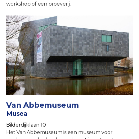
workshop of een proeverij.
Van Abbemuseum
Musea
Bilderdijklaan 10
Het Van Abbemuseum is een museum voor