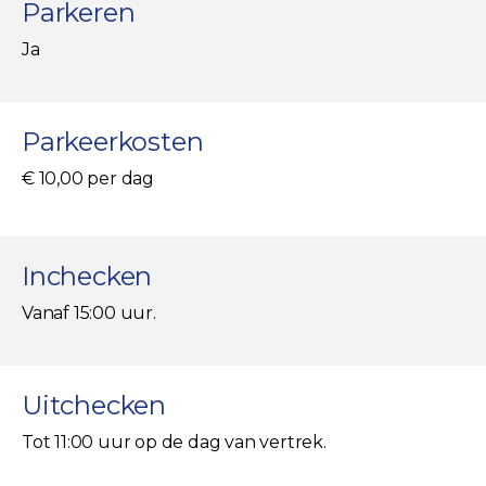
Parkeren
Ja
Parkeerkosten
€ 10,00 per dag
Inchecken
Vanaf 15:00 uur.
Uitchecken
Tot 11:00 uur op de dag van vertrek.