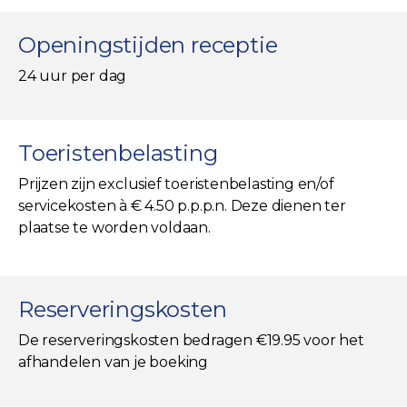
Openingstijden receptie
24 uur per dag
Toeristenbelasting
Prijzen zijn exclusief toeristenbelasting en/of
servicekosten à € 4.50 p.p.p.n. Deze dienen ter
plaatse te worden voldaan.
Reserveringskosten
De reserveringskosten bedragen €19.95 voor het
afhandelen van je boeking