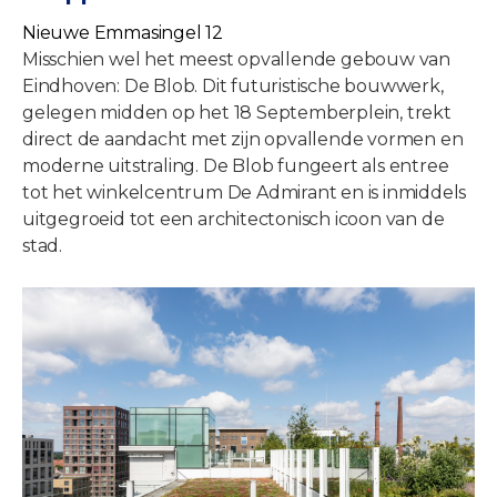
Nieuwe Emmasingel 12
Misschien wel het meest opvallende gebouw van
Eindhoven: De Blob. Dit futuristische bouwwerk,
gelegen midden op het 18 Septemberplein, trekt
direct de aandacht met zijn opvallende vormen en
moderne uitstraling. De Blob fungeert als entree
tot het winkelcentrum De Admirant en is inmiddels
uitgegroeid tot een architectonisch icoon van de
stad.