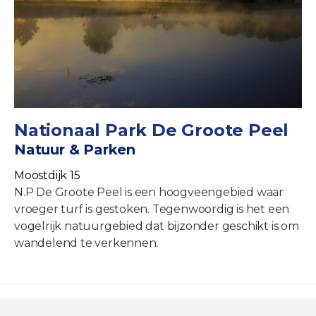
Nationaal Park De Groote Peel
Natuur & Parken
Moostdijk 15
N.P De Groote Peel is een hoogveengebied waar
vroeger turf is gestoken. Tegenwoordig is het een
vogelrijk natuurgebied dat bijzonder geschikt is om
wandelend te verkennen.