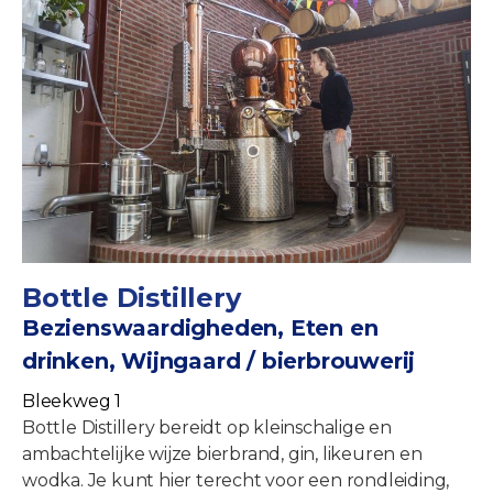
Bottle Distillery
Bezienswaardigheden, Eten en
drinken, Wijngaard / bierbrouwerij
Bleekweg 1
Bottle Distillery bereidt op kleinschalige en
ambachtelijke wijze bierbrand, gin, likeuren en
wodka. Je kunt hier terecht voor een rondleiding,